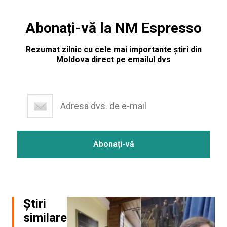
Abonați-vă la NM Espresso
Rezumat zilnic cu cele mai importante știri din
Moldova direct pe emailul dvs
Știri
similare