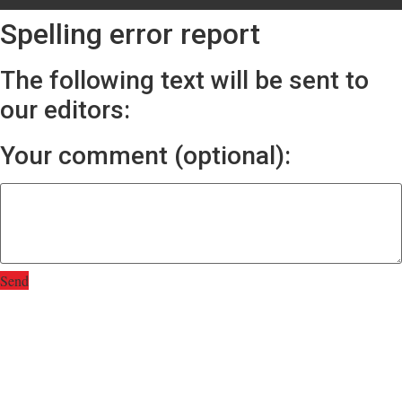
Spelling error report
The following text will be sent to
our editors:
Your comment (optional):
Send