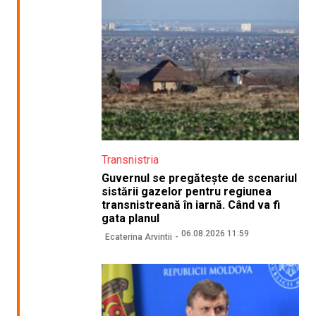
Transnistria
Guvernul se pregătește de scenariul
sistării gazelor pentru regiunea
transnistreană în iarnă. Când va fi
gata planul
06.08.2026 11:59
Ecaterina Arvintii