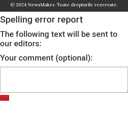
© 2024 NewsMaker. Toate drepturile rezervate.
Spelling error report
The following text will be sent to
our editors:
Your comment (optional):
Send