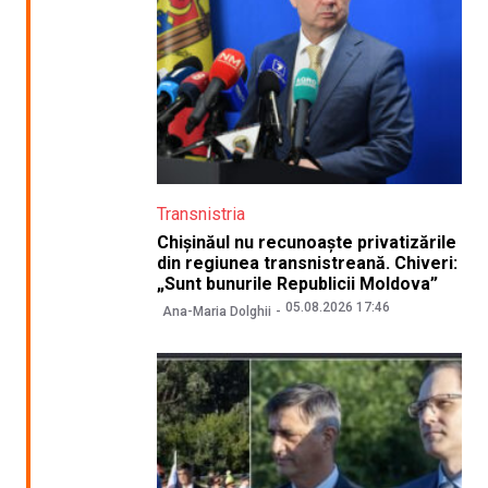
Transnistria
Chișinăul nu recunoaște privatizările
din regiunea transnistreană. Chiveri:
„Sunt bunurile Republicii Moldova”
05.08.2026 17:46
Ana-Maria Dolghii