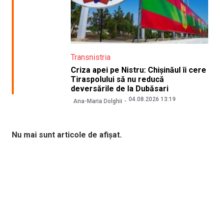
Transnistria
Criza apei pe Nistru: Chișinăul îi cere
Tiraspolului să nu reducă
deversările de la Dubăsari
04.08.2026 13:19
Ana-Maria Dolghii
Nu mai sunt articole de afișat.