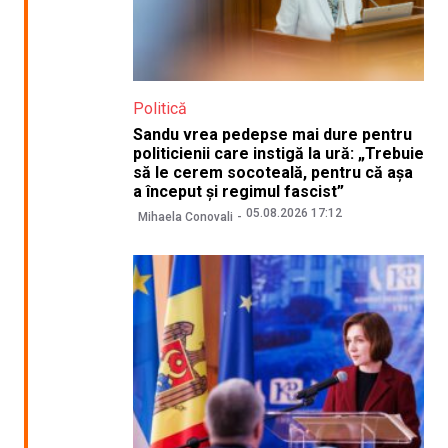
Politică
Sandu vrea pedepse mai dure pentru
politicienii care instigă la ură: „Trebuie
să le cerem socoteală, pentru că așa
a început și regimul fascist”
05.08.2026 17:12
Mihaela Conovali