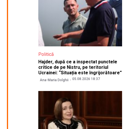
Politică
Hajder, după ce a inspectat punctele
critice de pe Nistru, pe teritoriul
Ucrainei: “Situația este îngrijorătoare”
05.08.2026 18:37
Ana-Maria Dolghii