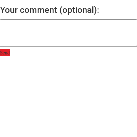
Your comment (optional):
Send