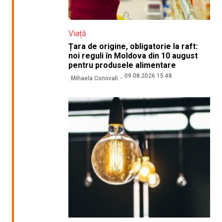
Viață
Țara de origine, obligatorie la raft:
noi reguli în Moldova din 10 august
pentru produsele alimentare
09.08.2026 15:48
Mihaela Conovali