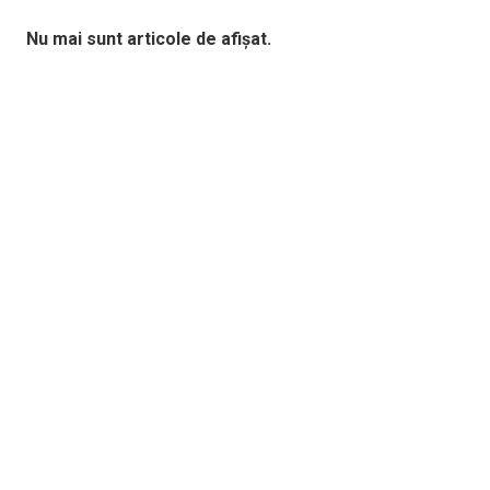
Nu mai sunt articole de afișat.