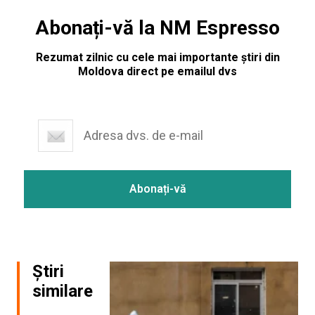
Abonați-vă la NM Espresso
Rezumat zilnic cu cele mai importante știri din
Moldova direct pe emailul dvs
Știri
similare