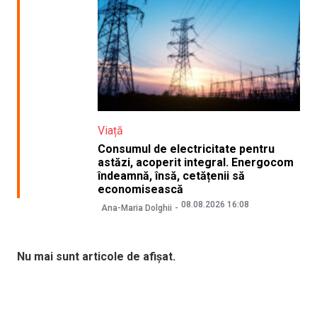
Viață
Consumul de electricitate pentru
astăzi, acoperit integral. Energocom
îndeamnă, însă, cetățenii să
economisească
08.08.2026 16:08
Ana-Maria Dolghii
Nu mai sunt articole de afișat.