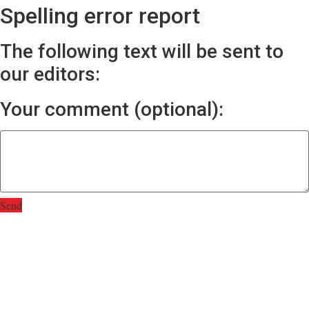
Spelling error report
The following text will be sent to
our editors:
Your comment (optional):
Send