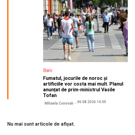
Bani
Fumatul, jocurile de noroc și
artificiile vor costa mai mult. Planul
anunțat de prim-ministrul Vasile
Tofan
06.08.2026 14:05
Mihaela Conovali
Nu mai sunt articole de afișat.