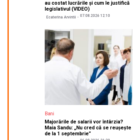
au costat lucrările și cum le justifică
legislativul (VIDEO)
07.08.2026 12:10
Ecaterina Arvintii
Bani
Majorările de salarii vor întârzia?
Maia Sandu: „Nu cred că se reușește
de la 1 septembrie”