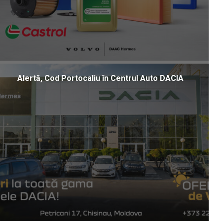
Alertă, Cod Portocaliu în Centrul Auto DACIA