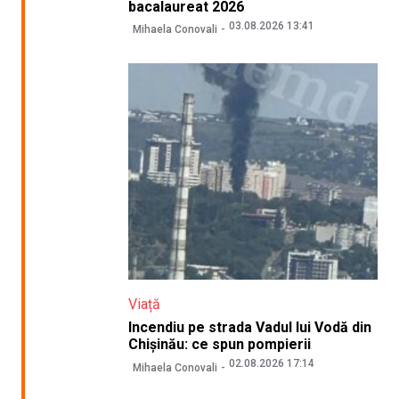
bacalaureat 2026
03.08.2026 13:41
Mihaela Conovali
Viață
Incendiu pe strada Vadul lui Vodă din
Chișinău: ce spun pompierii
02.08.2026 17:14
Mihaela Conovali