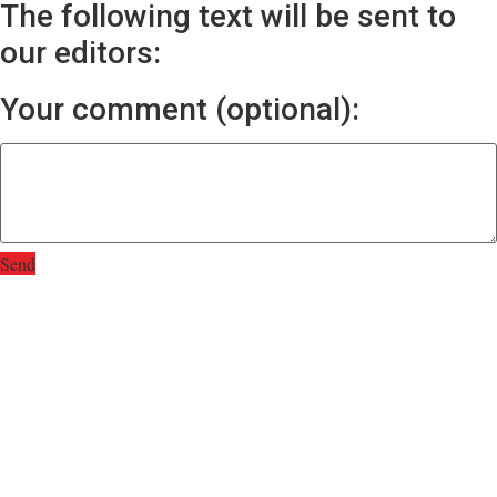
The following text will be sent to
our editors:
Your comment (optional):
Send