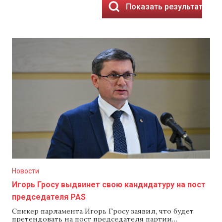
Показать результаты
Новости
Игорь Гросу выдвинет свою кандидатуру на пост
председателя PAS
Спикер парламента Игорь Гросу заявил, что будет
претендовать на пост председателя партии