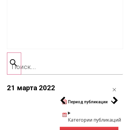
21 марта 2022
Период публикации
Категории публикаций