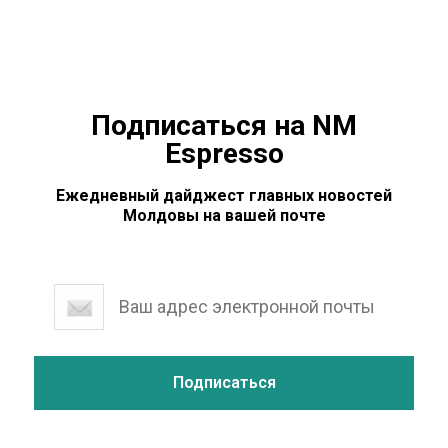
полицейском,
Подписаться на NM
Espresso
Ежедневный дайджест главных новостей
Молдовы на вашей почте