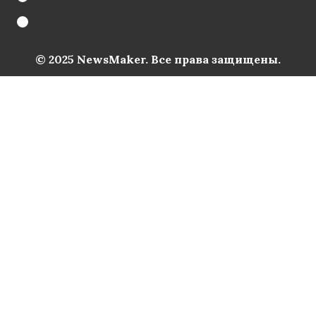
© 2025 NewsMaker. Все права защищены.