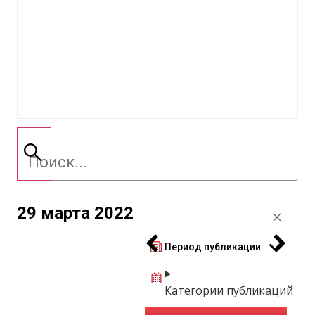
29 марта 2022
Период публикации
Категории публикаций