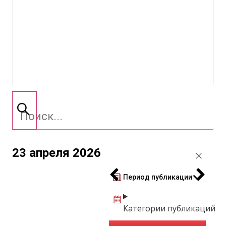
23 апреля 2026
Период публикации
Категории публикаций