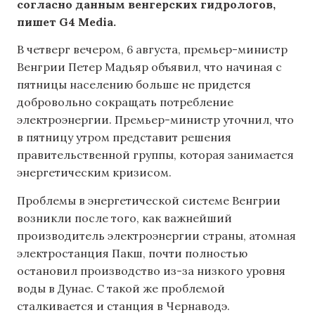
согласно данным венгерских гидрологов,
пишет G4 Media.
В четверг вечером, 6 августа, премьер-министр
Венгрии Петер Мадьяр объявил, что начиная с
пятницы населению больше не придется
добровольно сокращать потребление
электроэнергии. Премьер-министр уточнил, что
в пятницу утром представит решения
правительственной группы, которая занимается
энергетическим кризисом.
Проблемы в энергетической системе Венгрии
возникли после того, как важнейший
производитель электроэнергии страны, атомная
электростанция Пакш, почти полностью
остановил производство из-за низкого уровня
воды в Дунае. С такой же проблемой
сталкивается и станция в Чернаводэ.