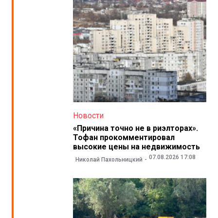
Новости
«Причина точно не в риэлторах».
Тофан прокомментировал
высокие цены на недвижимость
07.08.2026 17:08
Николай Пахольницкий