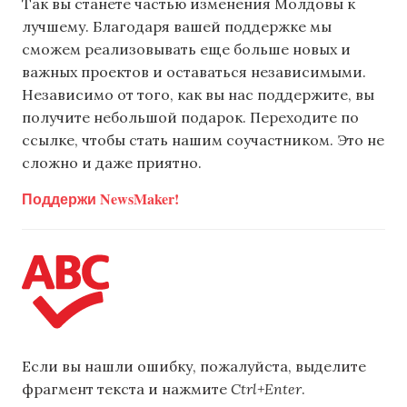
Так вы станете частью изменения Молдовы к
лучшему. Благодаря вашей поддержке мы
сможем реализовывать еще больше новых и
важных проектов и оставаться независимыми.
Независимо от того, как вы нас поддержите, вы
получите небольшой подарок. Переходите по
ссылке, чтобы стать нашим соучастником. Это не
сложно и даже приятно.
Поддержи NewsMaker!
Если вы нашли ошибку, пожалуйста, выделите
фрагмент текста и нажмите
Ctrl+Enter
.