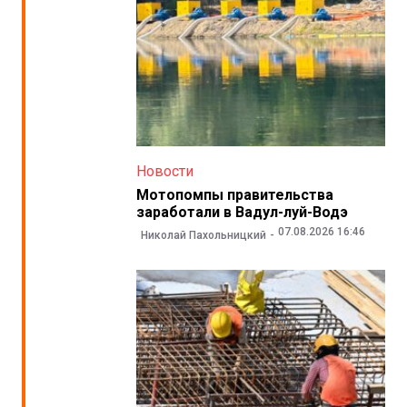
Новости
Мотопомпы правительства
заработали в Вадул-луй-Водэ
07.08.2026 16:46
Николай Пахольницкий