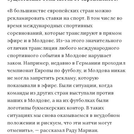
«В большинстве европейских стран можно
рекламировать ставки на спорт. В том числе во
время международных спортивных
соревнований, которые транслируют в прямом
эфире и в Молдове. Из-за этого значительного
отличия трансляция любого международного
спортивного события в Молдове нарушает
закон. Например, недавно в Германии проходил
чемпионат Европы по футболу, и Молдова никак
не могла запретить рекламу, которую
показывали в эфире. Были ситуации, когда
команды из других стран выступали против
наших в Молдове, а на их футболках были
логотипы букмекерских контор. В таких
ситуациях мы снова оказываемся в неудобном
положении и рискуем, что эти матчи могут
отменить», — рассказал Раду Мариан.