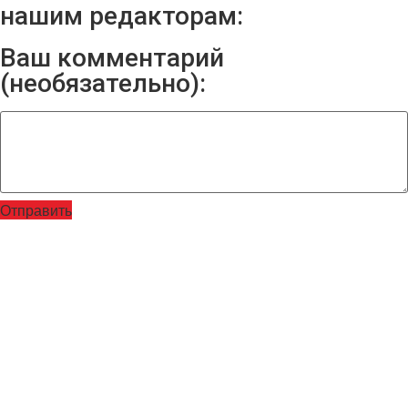
нашим редакторам:
Ваш комментарий
(необязательно):
Отправить