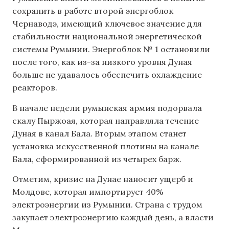
сохранить в работе второй энергоблок
Чернаводэ, имеющий ключевое значение для
стабильности национальной энергетической
системы Румынии. Энергоблок № 1 остановили
после того, как из-за низкого уровня Дуная
больше не удавалось обеспечить охлаждение
реакторов.
В начале недели румынская армия подорвала
скалу Пыржоая, которая направляла течение
Дуная в канал Бала. Вторым этапом станет
установка искусственной плотины на канале
Бала, сформированной из четырех барж.
Отметим, кризис на Дунае наносит ущерб и
Молдове, которая импортирует 40%
электроэнергии из Румынии. Страна с трудом
закупает электроэнергию каждый день, а власти