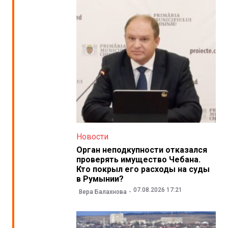
Новости
Орган неподкупности отказался
проверять имущество Чебана.
Кто покрыл его расходы на суды
в Румынии?
07.08.2026 17:21
Вера Балахнова