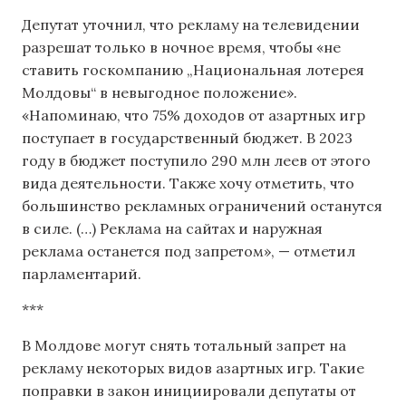
Депутат уточнил, что рекламу на телевидении
разрешат только в ночное время, чтобы «не
ставить госкомпанию „Национальная лотерея
Молдовы“ в невыгодное положение».
«Напоминаю, что 75% доходов от азартных игр
поступает в государственный бюджет. В 2023
году в бюджет поступило 290 млн леев от этого
вида деятельности. Также хочу отметить, что
большинство рекламных ограничений останутся
в силе. (…) Реклама на сайтах и наружная
реклама останется под запретом», — отметил
парламентарий.
***
В Молдове могут снять тотальный запрет на
рекламу некоторых видов азартных игр. Такие
поправки в закон инициировали депутаты от