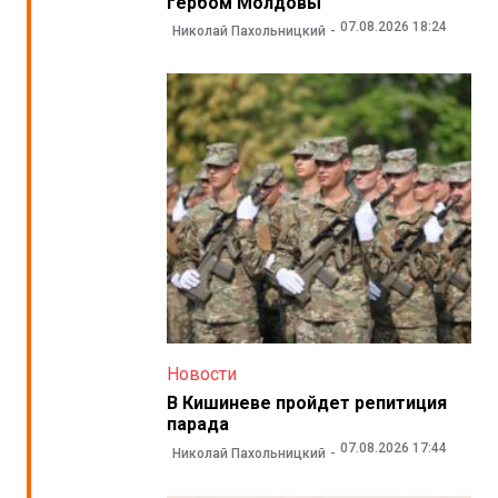
гербом Молдовы
07.08.2026 18:24
Николай Пахольницкий
Новости
В Кишиневе пройдет репитиция
парада
07.08.2026 17:44
Николай Пахольницкий