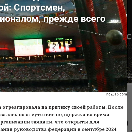
й: Спортсмен,
ионалом, прежде всего
rio2016.com
 отреагировала на критику своей работы. После
валась на отсутствие поддержки во время
рганизации заявили, что открыты для
ании руководства федерации в сентябре 2024