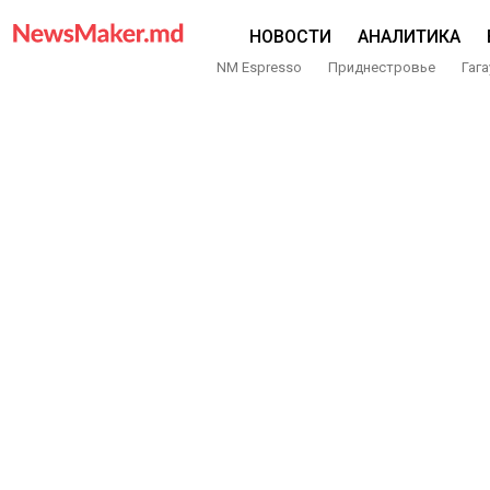
НОВОСТИ
АНАЛИТИКА
NM Espresso
Приднестровье
Гага