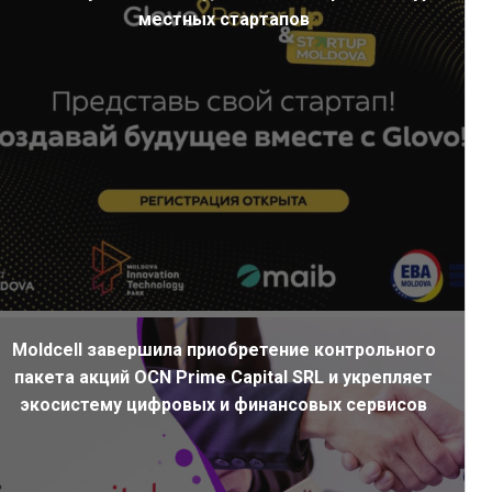
местных стартапов
Moldcell завершила приобретение контрольного
пакета акций OCN Prime Capital SRL и укрепляет
экосистему цифровых и финансовых сервисов