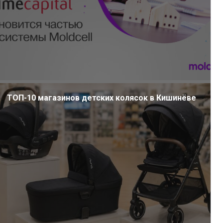
ТОП-10 магазинов детских колясок в Кишинёве