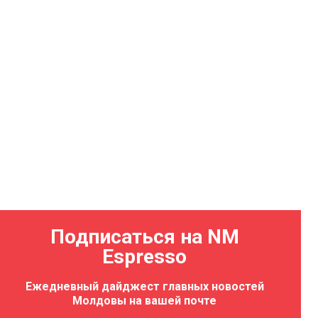
Подписаться на NM
Espresso
Ежедневный дайджест главных новостей
Молдовы на вашей почте