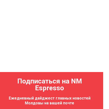
Подписаться на NM
Espresso
Ежедневный дайджест главных новостей
Молдовы на вашей почте