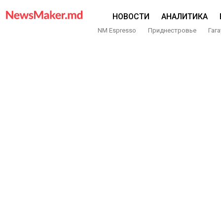
НОВОСТИ
АНАЛИТИКА
NM Espresso
Приднестровье
Гага