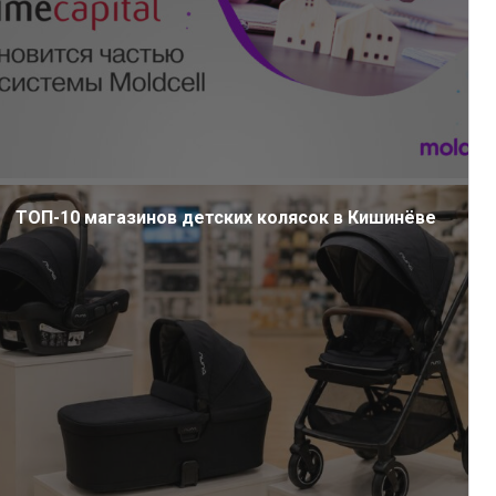
ТОП-10 магазинов детских колясок в Кишинёве