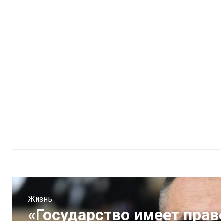
Жизнь
«Государство имеет прав