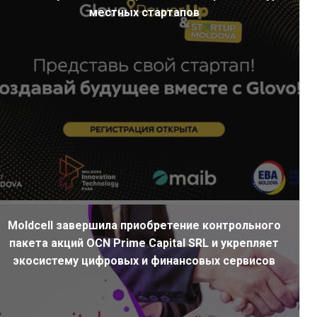
местных стартапов
Moldcell завершила приобретение контрольного
пакета акций OCN Prime Capital SRL и укрепляет
экосистему цифровых и финансовых сервисов