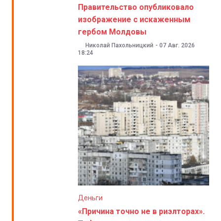
Правительство опубликовало
изображение с искаженным
гербом Молдовы
Николай Пахольницкий
-
07 Авг. 2026
18:24
Деньги
«Причина точно не в риэлторах».