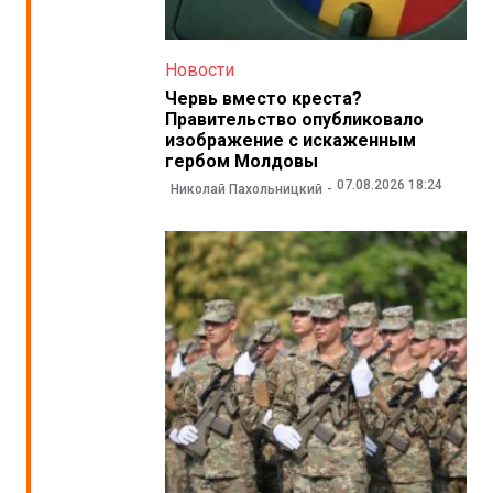
Новости
Червь вместо креста?
Правительство опубликовало
изображение с искаженным
гербом Молдовы
07.08.2026 18:24
Николай Пахольницкий