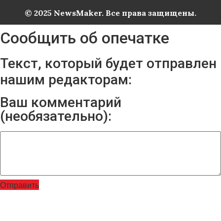
© 2025 NewsMaker. Все права защищены.
Сообщить об опечатке
Текст, который будет отправлен
нашим редакторам:
Ваш комментарий
(необязательно):
Отправить