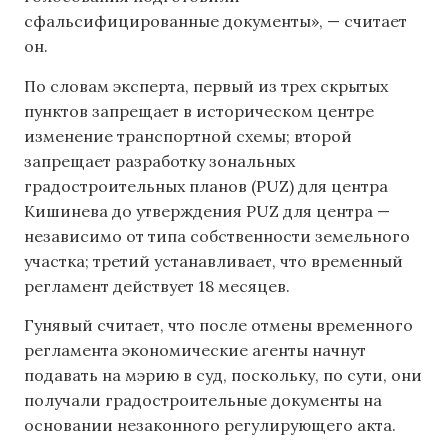
сфальсифицированные документы», — считает
он.
По словам эксперта, первый из трех скрытых
пунктов запрещает в историческом центре
изменение транспортной схемы; второй
запрещает разработку зональных
градостроительных планов (PUZ) для центра
Кишинева до утверждения PUZ для центра —
независимо от типа собственности земельного
участка; третий устанавливает, что временный
регламент действует 18 месяцев.
Гунявый считает, что после отмены временного
регламента экономические агенты начнут
подавать на мэрию в суд, поскольку, по сути, они
получали градостроительные документы на
основании незаконного регулирующего акта.