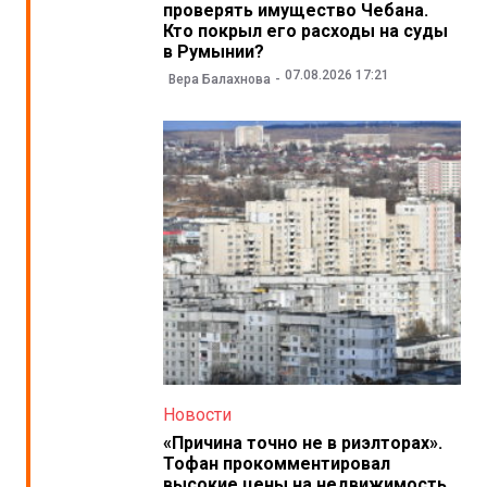
проверять имущество Чебана.
Кто покрыл его расходы на суды
в Румынии?
07.08.2026 17:21
Вера Балахнова
Новости
«Причина точно не в риэлторах».
Тофан прокомментировал
высокие цены на недвижимость