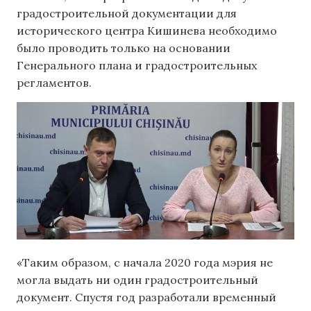
градостроительной документации для
исторического центра Кишинева необходимо
было проводить только на основании
Генерального плана и градостроительных
регламентов.
«Таким образом, с начала 2020 года мэрия не
могла выдать ни один градостроительный
документ. Спустя год разработали временный