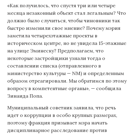
«Как получилось, что спустя три или четыре
месяца незаконный объект стал легальным? Что
должно было случиться, чтобы чиновники так
быстро изменили свое мнение? Почему мэрия
заметила четырехэтажные проекты в
историческом центре, но не увидела 15-этажные
на улице Эминеску? Предполагаем, что
некоторые застройщики узнали тогда о
составлении списка (отправленного в
министерство культуры — NM) и определенным
образом отреагировали. Мы обратимся по этому
вопросу в компетентные органы», — сообщила
Зинаида Попа.
Муниципальный советник заявила, что речь
идет о коррупции в особо крупных размерах,
поэтому фракция призывает мэра начать
дисциплинарное расследование против