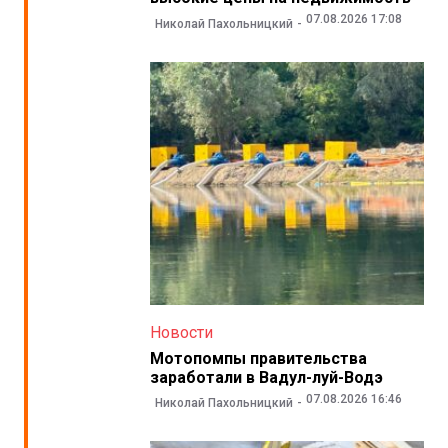
07.08.2026 17:08
Николай Пахольницкий
Новости
Мотопомпы правительства
заработали в Вадул-луй-Водэ
07.08.2026 16:46
Николай Пахольницкий