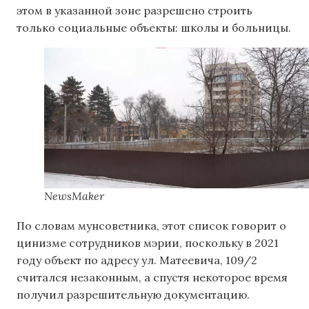
этом в указанной зоне разрешено строить
только социальные объекты: школы и больницы.
NewsMaker
По словам мунсоветника, этот список говорит о
цинизме сотрудников мэрии, поскольку в 2021
году объект по адресу ул. Матеевича, 109/2
считался незаконным, а спустя некоторое время
получил разрешительную документацию.