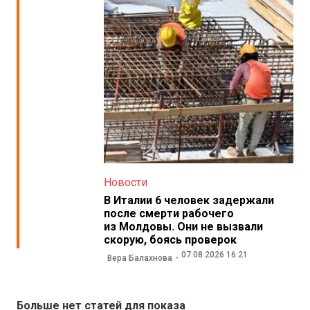
Новости
В Италии 6 человек задержали
после смерти рабочего
из Молдовы. Они не вызвали
скорую, боясь проверок
07.08.2026 16:21
Вера Балахнова
Больше нет статей для показа