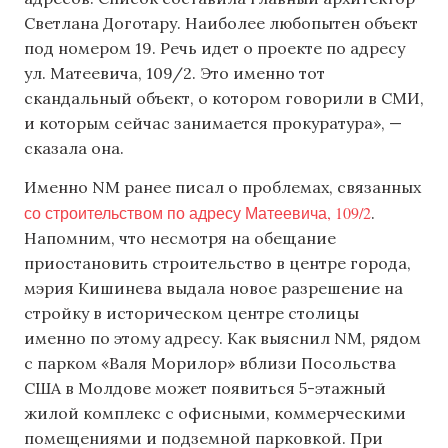
Светлана Доготару. Наиболее любопытен объект
под номером 19. Речь идет о проекте по адресу
ул. Матеевича, 109/2. Это именно тот
скандальный объект, о котором говорили в СМИ,
и которым сейчас занимается прокуратура», —
сказала она.
Именно NM ранее писал о проблемах, связанных
со строительством по адресу Матеевича, 109/2
.
Напомним, что несмотря на обещание
приостановить строительство в центре города,
мэрия Кишинева выдала новое разрешение на
стройку в историческом центре столицы
именно по этому адресу. Как выяснил NM, рядом
с парком «Валя Морилор» вблизи Посольства
США в Молдове может появиться 5-этажный
жилой комплекс с офисными, коммерческими
помещениями и подземной парковкой. При