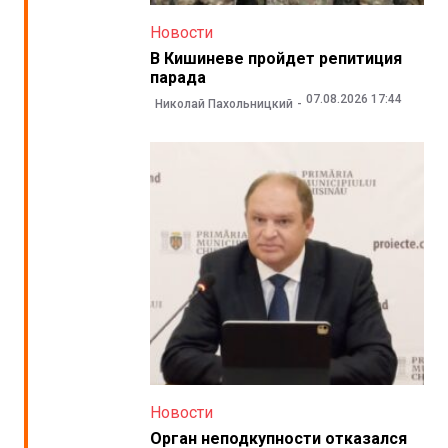
Новости
В Кишиневе пройдет репитиция
парада
07.08.2026 17:44
Николай Пахольницкий
Новости
Орган неподкупности отказался