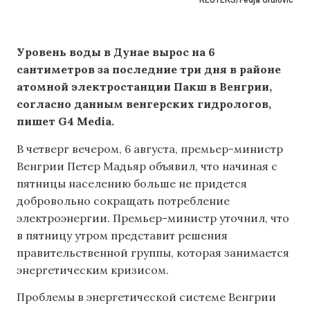
REUTERS/Fedja Grulovic
Уровень воды в Дунае вырос на 6
сантиметров за последние три дня в районе
атомной электростанции Пакш в Венгрии,
согласно данным венгерских гидрологов,
пишет G4 Media.
В четверг вечером, 6 августа, премьер-министр
Венгрии Петер Мадьяр объявил, что начиная с
пятницы населению больше не придется
добровольно сокращать потребление
электроэнергии. Премьер-министр уточнил, что
в пятницу утром представит решения
правительственной группы, которая занимается
энергетическим кризисом.
Проблемы в энергетической системе Венгрии