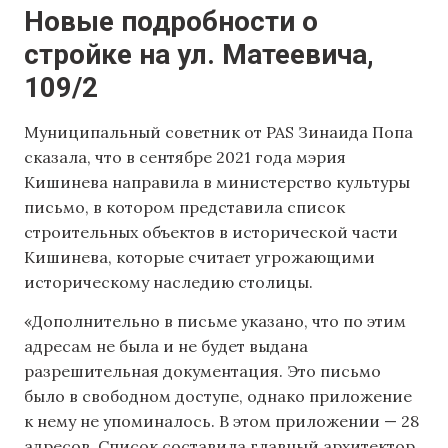
Новые подробности о
стройке на ул. Матеевича,
109/2
Муниципальный советник от PAS Зинаида Попа
сказала, что в сентябре 2021 года мэрия
Кишинева направила в министерство культуры
письмо, в котором представила список
строительных объектов в исторической части
Кишинева, которые считает угрожающими
историческому наследию столицы.
«Дополнительно в письме указано, что по этим
адресам не была и не будет выдана
разрешительная документация. Это письмо
было в свободном доступе, однако приложение
к нему не упоминалось. В этом приложении — 28
адресов. Список составила главный архитектор