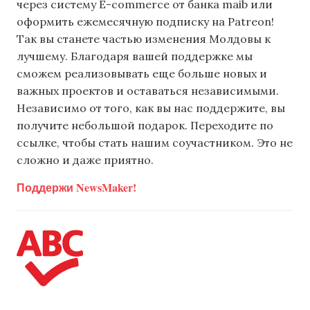
через систему E-commerce от банка maib или
оформить ежемесячную подписку на Patreon!
Так вы станете частью изменения Молдовы к
лучшему. Благодаря вашей поддержке мы
сможем реализовывать еще больше новых и
важных проектов и оставаться независимыми.
Независимо от того, как вы нас поддержите, вы
получите небольшой подарок. Переходите по
ссылке, чтобы стать нашим соучастником. Это не
сложно и даже приятно.
Поддержи NewsMaker!