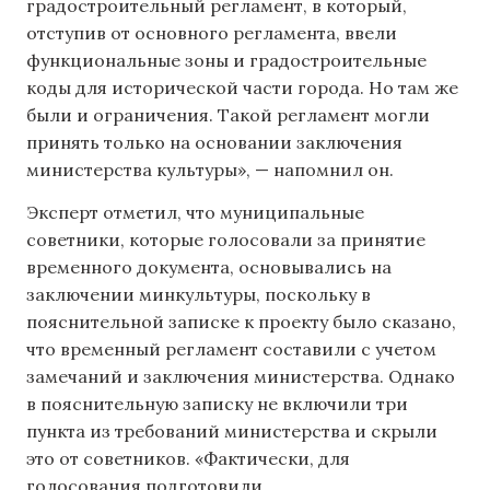
градостроительный регламент, в который,
отступив от основного регламента, ввели
функциональные зоны и градостроительные
коды для исторической части города. Но там же
были и ограничения. Такой регламент могли
принять только на основании заключения
министерства культуры», — напомнил он.
Эксперт отметил, что муниципальные
советники, которые голосовали за принятие
временного документа, основывались на
заключении минкультуры, поскольку в
пояснительной записке к проекту было сказано,
что временный регламент составили с учетом
замечаний и заключения министерства. Однако
в пояснительную записку не включили три
пункта из требований министерства и скрыли
это от советников. «Фактически, для
голосования подготовили