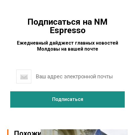
Подписаться на NM
Espresso
Ежедневный дайджест главных новостей
Молдовы на вашей почте
Похожие