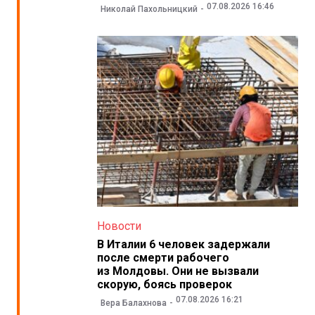
07.08.2026 16:46
Николай Пахольницкий
Новости
В Италии 6 человек задержали
после смерти рабочего
из Молдовы. Они не вызвали
скорую, боясь проверок
07.08.2026 16:21
Вера Балахнова