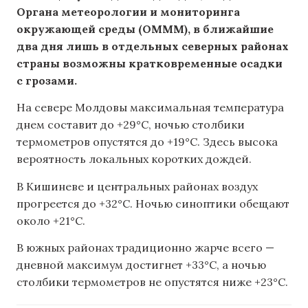
Органа метеорологии и мониторинга
окружающей среды (OMMM), в ближайшие
два дня лишь в отдельных северных районах
страны возможны кратковременные осадки
с грозами.
На севере Молдовы максимальная температура
днем составит до +29°C, ночью столбики
термометров опустятся до +19°C. Здесь высока
вероятность локальных коротких дождей.
В Кишиневе и центральных районах воздух
прогреется до +32°C. Ночью синоптики обещают
около +21°C.
В южных районах традиционно жарче всего —
дневной максимум достигнет +33°C, а ночью
столбики термометров не опустятся ниже +23°C.