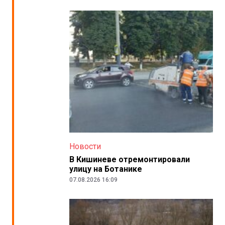
Новости
В Кишиневе отремонтировали
улицу на Ботанике
07.08.2026 16:09