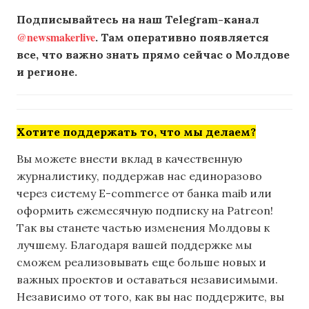
Подписывайтесь на наш Telegram-канал
@newsmakerlive
. Там оперативно появляется
все, что важно знать прямо сейчас о Молдове
и регионе.
Хотите поддержать то, что мы делаем?
Вы можете внести вклад в качественную
журналистику, поддержав нас единоразово
через систему E-commerce от банка maib или
оформить ежемесячную подписку на Patreon!
Так вы станете частью изменения Молдовы к
лучшему. Благодаря вашей поддержке мы
сможем реализовывать еще больше новых и
важных проектов и оставаться независимыми.
Независимо от того, как вы нас поддержите, вы