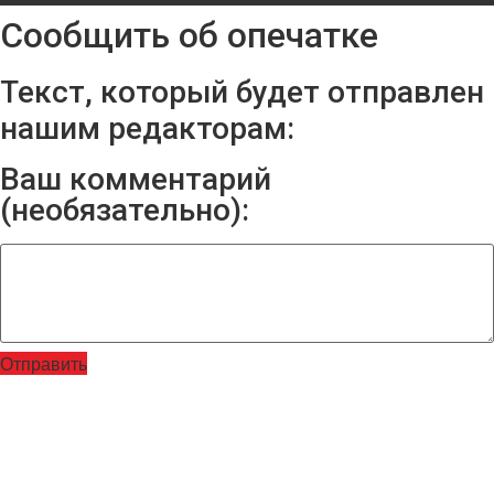
Сообщить об опечатке
Текст, который будет отправлен
нашим редакторам:
Ваш комментарий
(необязательно):
Отправить