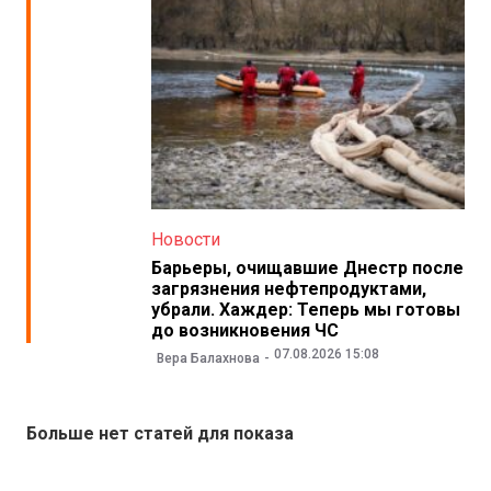
Новости
Барьеры, очищавшие Днестр после
загрязнения нефтепродуктами,
убрали. Хаждер: Теперь мы готовы
до возникновения ЧС
07.08.2026 15:08
Вера Балахнова
Больше нет статей для показа