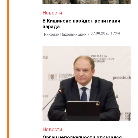
Новости
В Кишиневе пройдет репитиция
парада
07.08.2026 17:44
Николай Пахольницкий
Новости
Орган неподкупности отказался