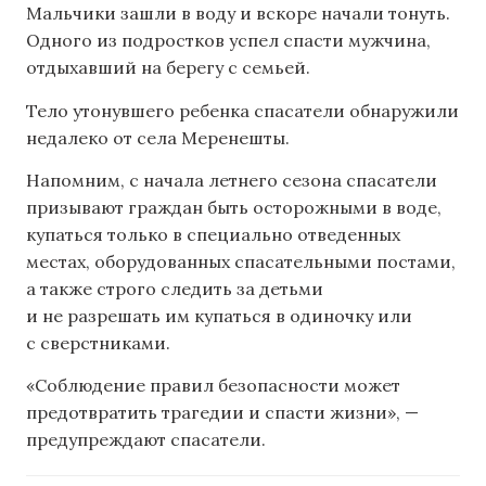
Мальчики зашли в воду и вскоре начали тонуть.
Одного из подростков успел спасти мужчина,
отдыхавший на берегу с семьей.
Тело утонувшего ребенка спасатели обнаружили
недалеко от села Меренешты.
Напомним, с начала летнего сезона спасатели
призывают граждан быть осторожными в воде,
купаться только в специально отведенных
местах, оборудованных спасательными постами,
а также строго следить за детьми
и не разрешать им купаться в одиночку или
с сверстниками.
«Соблюдение правил безопасности может
предотвратить трагедии и спасти жизни», —
предупреждают спасатели.