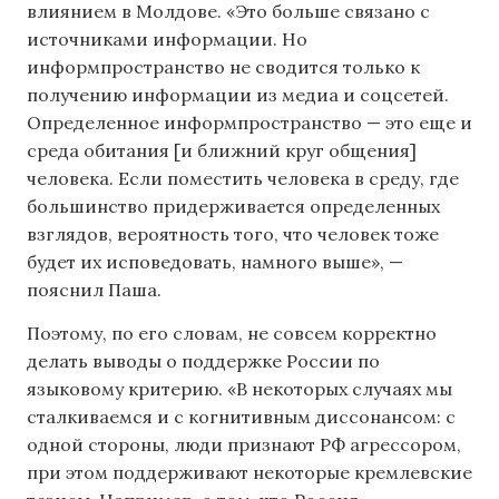
влиянием в Молдове. «Это больше связано с
источниками информации. Но
информпространство не сводится только к
получению информации из медиа и соцсетей.
Определенное информпространство — это еще и
среда обитания [и ближний круг общения]
человека. Если поместить человека в среду, где
большинство придерживается определенных
взглядов, вероятность того, что человек тоже
будет их исповедовать, намного выше», —
пояснил Паша.
Поэтому, по его словам, не совсем корректно
делать выводы о поддержке России по
языковому критерию. «В некоторых случаях мы
сталкиваемся и с когнитивным диссонансом: с
одной стороны, люди признают РФ агрессором,
при этом поддерживают некоторые кремлевские