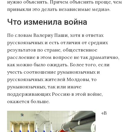
нужно объяснять. Причем объяснять проще, чем
привыкли это делать независимые медиа».
Что изменила война
По словам Валериу Паши, хотя в ответах
русскоязычных и есть отличия от средних
результатов по стране, общественное
расслоение в этом вопросе не так драматично,
как можно было ожидать. Более того, если
учесть соотношение румыноязычных и
русскоязычных жителей Молдовы, то
румыноязычных, так или иначе
поддерживающих Россию в этой войне,
окажется больше.
«В