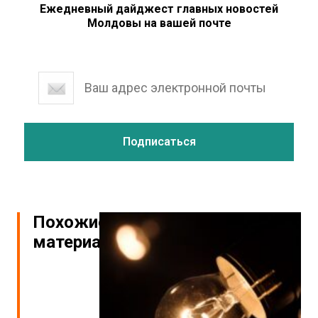
Ежедневный дайджест главных новостей
Молдовы на вашей почте
Похожие
материалы