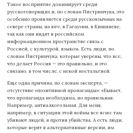
Такое восприятие доминирует среди
русскоговорящих и, по словам Пистринчука, это
особенно проявляется среди русскоязычных на
севере страны, на юге, в Гагаузии, в Кишиневе,
так как они видят в российском
информационном пространстве связь с
Россией, с культурой, языком. Есть люди, по
словам Пистринчука, которые уверены, что все,
что делает Россия — это правильно, и это
связано, в том числе, с некой ностальгией.
Еще одна причина, по словам эксперта, —
отсутствие «позитивной пропаганды»: «Бывает,
что пропаганда необходима, но правильная.
Например, антиалкогольная. Для меня,
например, в ситуации этой войны все ясно: там
убивают людей, я против убийства. А есть люди,
которые верят в альтернативные версии, им