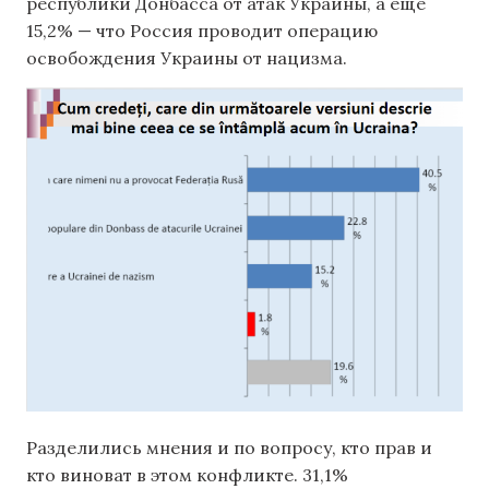
республики Донбасса от атак Украины, а еще
15,2% — что Россия проводит операцию
освобождения Украины от нацизма.
Разделились мнения и по вопросу, кто прав и
кто виноват в этом конфликте. 31,1%