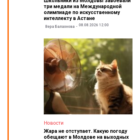
Школьники из Молдовы завоевали
три медали на Международной
олимпиаде по искусственному
интеллекту в Астане
08.08.2026 12:00
Вера Балахнова
Новости
Жара не отступает. Какую погоду
обещают в Молдове на выходных