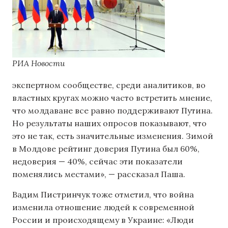
РИА Новости
экспертном сообществе, среди аналитиков, во
властных кругах можно часто встретить мнение,
что молдаване все равно поддерживают Путина.
Но результаты наших опросов показывают, что
это не так, есть значительные изменения. Зимой
в Молдове рейтинг доверия Путина был 60%,
недоверия — 40%, сейчас эти показатели
поменялись местами», — рассказал Паша.
Вадим Пистринчук тоже отметил, что война
изменила отношение людей к современной
России и происходящему в Украине: «Люди