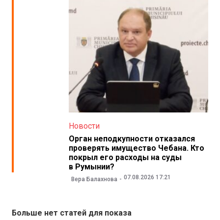
Новости
Орган неподкупности отказался
проверять имущество Чебана. Кто
покрыл его расходы на суды
в Румынии?
07.08.2026 17:21
Вера Балахнова
Больше нет статей для показа