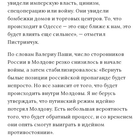
увидели имперскую власть, цинизм,
спецоперацию или войну. Они увидели
бомбежки домов и торговых центров. То, что
происходит в Одессе — это еще ближе к нам, это
будет влиять еще сильнее», — отметил
Пистринчук.
По словам Валериу Паши, число сторонников
России в Молдове резко снизилось в начале
войны, а затем стабилизировалось: «Вернуть
былые позиции российской пропаганде будет
непросто. Но все зависит от того, что будет
происходить внутри Молдовы. Я не берусь
утверждать, что путинский режим идейно
потерял Молдову. Есть небольшая вероятность
того, что будет обратный процесс, и со временем
они опять смогут выиграть в идейном
противостоянии».