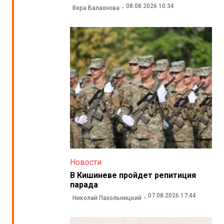
08.08.2026 10:34
Вера Балахнова
Новости
В Кишиневе пройдет репитиция
парада
07.08.2026 17:44
Николай Пахольницкий