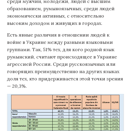
среди мужчин, молодежи, людей с высшим
образованием, румыноязычных, среди людей
экономически активных, с относительно
высоким доходом и живущих в городах.
Есть явные различия в отношении людей к
войне в Украине между разными языковыми
группами. Так, 51% тех, для кого родной язык
румынский, считают происходящее в Украине
агрессией России. Среди русскоязычных или
говорящих преимущественно на других языках
доля тех, кто придерживается этой точки зрения
— 20,3%.