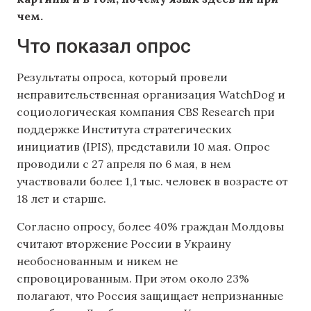
чем.
Что показал опрос
Результаты опроса, который провели
неправительственная организация WatchDog и
социологическая компания CBS Research при
поддержке Института стратегических
инициатив (IPIS), представили 10 мая. Опрос
проводили с 27 апреля по 6 мая, в нем
участвовали более 1,1 тыс. человек в возрасте от
18 лет и старше.
Согласно опросу, более 40% граждан Молдовы
считают вторжение России в Украину
необоснованным и никем не
спровоцированным. При этом около 23%
полагают, что Россия защищает непризнанные