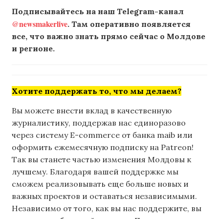
Подписывайтесь на наш Telegram-канал
@newsmakerlive
. Там оперативно появляется
все, что важно знать прямо сейчас о Молдове
и регионе.
Хотите поддержать то, что мы делаем?
Вы можете внести вклад в качественную
журналистику, поддержав нас единоразово
через систему E-commerce от банка maib или
оформить ежемесячную подписку на Patreon!
Так вы станете частью изменения Молдовы к
лучшему. Благодаря вашей поддержке мы
сможем реализовывать еще больше новых и
важных проектов и оставаться независимыми.
Независимо от того, как вы нас поддержите, вы