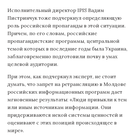
Исполнительный директор IPIS Вадим
Пистринчук тоже подчеркнул определяющую
роль российской пропаганды в этой ситуации.
Причем, по его словам, российские
пропагандистские программы, центральной
темой которых в последние годы была Украина,
заблаговременно подготовили почву в умах
целевой аудитории.
При этом, как подчеркнул эксперт, не стоит
думать, что запрет на ретрансляцию в Молдове
российских информационных программ дает
мгновенные результаты: «Люди привыкли к тем
или иным источникам информации. Они
придерживаются некой системы ценностей и
оценивают с этих позиций происходящее в
мире».