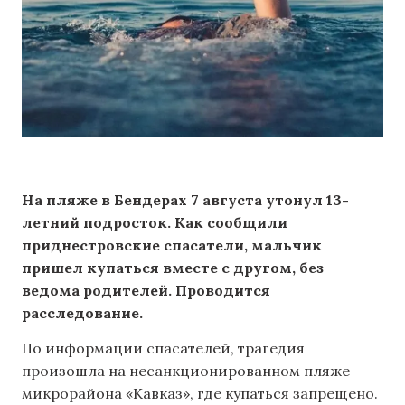
На пляже в Бендерах 7 августа утонул 13-
летний подросток. Как сообщили
приднестровские спасатели, мальчик
пришел купаться вместе с другом, без
ведома родителей. Проводится
расследование.
По информации спасателей, трагедия
произошла на несанкционированном пляже
микрорайона «Кавказ», где купаться запрещено.