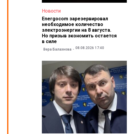
Новости
Energocom зарезервировал
необходимое количество
электроэнергии на 8 августа.
Но призыв экономить остается
в силе
08.08.2026 17:40
Вера Балахнова