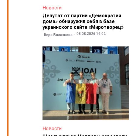
Новости
Депутат от партии «Демократия
дома» обнаружил себя в базе
украинского сайта «Миротворец»
08.08.2026 16:02
Вера Балахнова
Новости