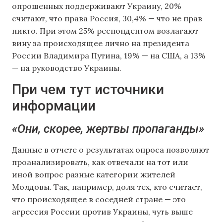
опрошенных поддерживают Украину, 20%
считают, что права Россия, 30,4% — что не прав
никто. При этом 25% респондентом возлагают
вину за происходящее лично на президента
России Владимира Путина, 19% — на США, а 13%
— на руководство Украины.
При чем тут источники
информации
«Они, скорее, жертвы пропаганды»
Данные в отчете о результатах опроса позволяют
проанализировать, как отвечали на тот или
иной вопрос разные категории жителей
Молдовы. Так, например, доля тех, кто считает,
что происходящее в соседней стране — это
агрессия России против Украины, чуть выше