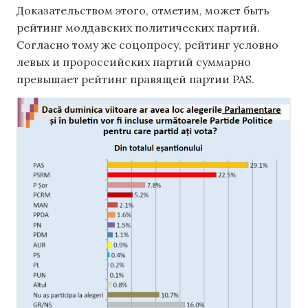
Доказательством этого, отметим, может быть
рейтинг молдавских политических партий.
Согласно тому же соцопросу, рейтинг условно
левых и пророссийских партий суммарно
превышает рейтинг правящей партии PAS.