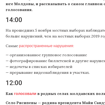
юге Молдовы, и рассказывать о самом главном 
голосования.
14:00
На прошедших 5 ноября местных выборах наблюда
больше нарушений, чем на местных выборах 2019 го
распространенные нарушения:
Самые
— организованное групповое голосование
— фотографирование бюллетеней и другие наруше
— недочеты в списках избирателей
— прерывание видеонаблюдения в участках.
12:00
голосовали
Как
в родных селах молдавских пол
Село Рисипены — родина президента Майи Санд