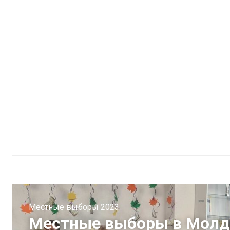
Местные выборы 2023
Местные выборы в Молдо