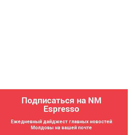
Подписаться на NM
Espresso
Ежедневный дайджест главных новостей
Молдовы на вашей почте