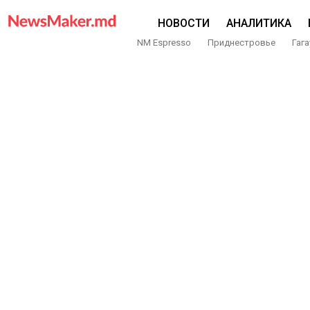
НОВОСТИ
АНАЛИТИКА
NM Espresso
Приднестровье
Гага