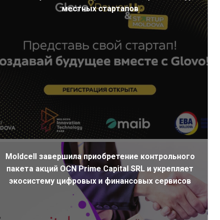
местных стартапов
Moldcell завершила приобретение контрольного
пакета акций OCN Prime Capital SRL и укрепляет
экосистему цифровых и финансовых сервисов