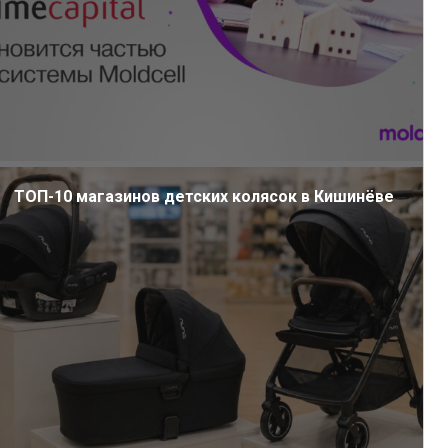
ТОП-10 магазинов детских колясок в Кишинёве