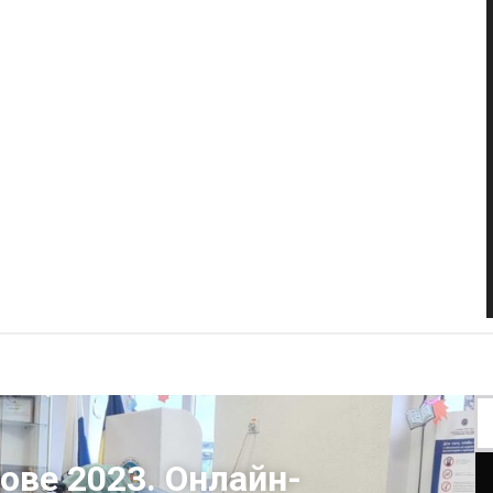
ве 2023. Онлайн-