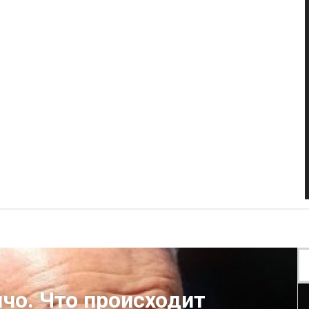
ячо. Что происходит