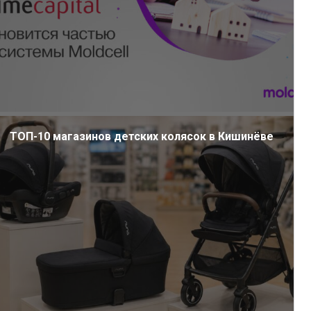
ТОП-10 магазинов детских колясок в Кишинёве