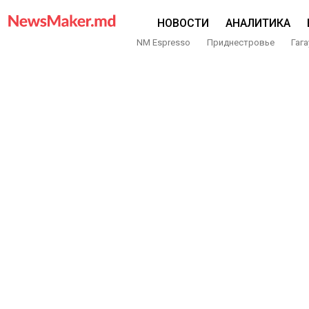
НОВОСТИ
АНАЛИТИКА
NM Espresso
Приднестровье
Гага