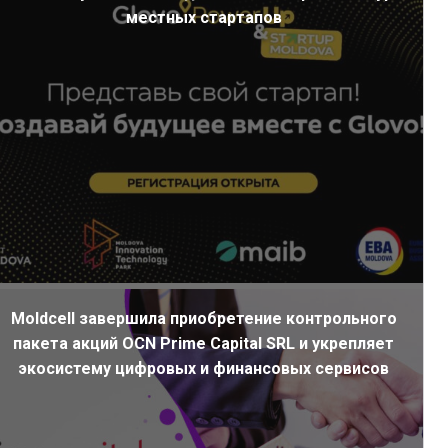
местных стартапов
Moldcell завершила приобретение контрольного
пакета акций OCN Prime Capital SRL и укрепляет
экосистему цифровых и финансовых сервисов