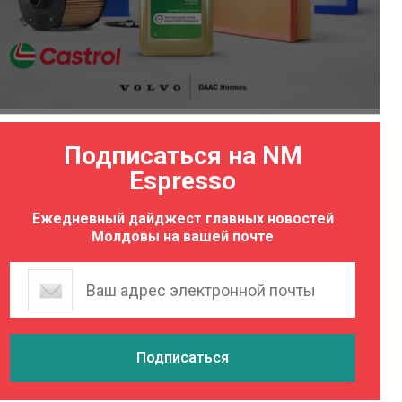
Подписаться на NM
Espresso
Ежедневный дайджест главных новостей
Молдовы на вашей почте