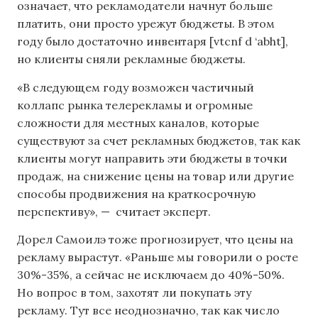
означает, что рекламодатели начнут больше
платить, они просто урежут бюджеты. В этом
году было достаточно инвентаря [vtcnf d ‘abht],
но клиенты сняли рекламные бюджеты.
«В следующем году возможен частичный
коллапс рынка телерекламы и огромные
сложности для местных каналов, которые
существуют за счет рекламных бюджетов, так как
клиенты могут направить эти бюджеты в точки
продаж, на снижение цены на товар или другие
способы продвижения на краткосрочную
перспективу», — считает эксперт.
Дорел Самоилэ тоже прогнозирует, что цены на
рекламу вырастут. «Раньше мы говорили о росте
30%-35%, а сейчас не исключаем до 40%-50%.
Но вопрос в том, захотят ли покупать эту
рекламу. Тут все неоднозначно, так как число