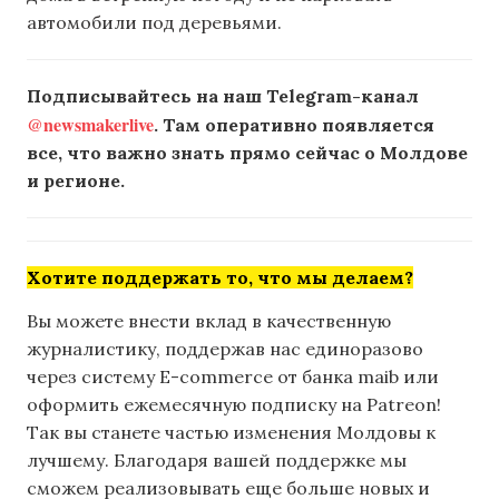
автомобили под деревьями.
Подписывайтесь на наш Telegram-канал
@newsmakerlive
. Там оперативно появляется
все, что важно знать прямо сейчас о Молдове
и регионе.
Хотите поддержать то, что мы делаем?
Вы можете внести вклад в качественную
журналистику, поддержав нас единоразово
через систему E-commerce от банка maib или
оформить ежемесячную подписку на Patreon!
Так вы станете частью изменения Молдовы к
лучшему. Благодаря вашей поддержке мы
сможем реализовывать еще больше новых и