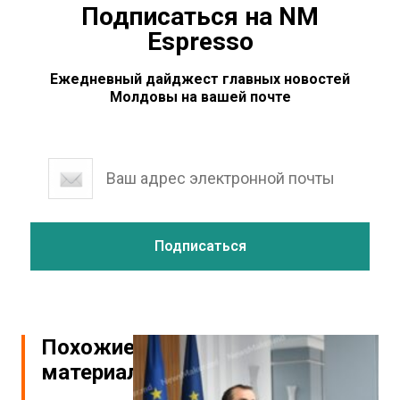
Подписаться на NM
Espresso
Ежедневный дайджест главных новостей
Молдовы на вашей почте
Похожие
материалы