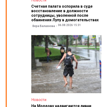
Новости
Счетная палата оспорила в суде
восстановление в должности
сотрудницы, уволенной после
обвинения Лупу в домогательствах
06.08.2026 15:31
Вера Балахнова
Новости
На Молдову надвигаются ливни