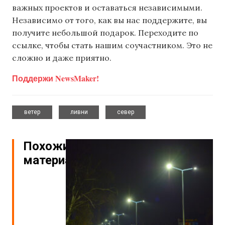
важных проектов и оставаться независимыми.
Независимо от того, как вы нас поддержите, вы
получите небольшой подарок. Переходите по
ссылке, чтобы стать нашим соучастником. Это не
сложно и даже приятно.
Поддержи NewsMaker!
,
,
ветер
ливни
север
Похожие
материалы