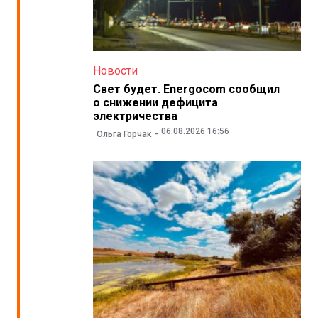
Новости
Свет будет. Energocom сообщил
о снижении дефицита
электричества
06.08.2026 16:56
Ольга Горчак