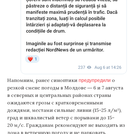
предупредили
Напомним, ранее синоптики
о
резкой смене погоды в Молдове ― 6 и 7 августа
в северных и центральных районах страны
ожидаются грозы с кратковременными
дождями, местами сильные ливни (15–25 л/м²),
град и шквалистый ветер с порывами до 15–
20 м/с. Гражданам рекомендуют не выходить из
дома в ветренную погоду и не парковать