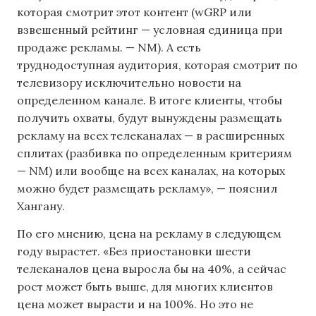
которая смотрит этот контент (wGRP или
взвешенный рейтинг — условная единица при
продаже рекламы. — NM). А есть
труднодоступная аудитория, которая смотрит по
телевизору исключительно новости на
определенном канале. В итоге клиенты, чтобы
получить охваты, будут вынуждены размещать
рекламу на всех телеканалах — в расширенных
сплитах (разбивка по определенным критериям
— NM) или вообще на всех каналах, на которых
можно будет размещать рекламу», — пояснил
Хангану.
По его мнению, цена на рекламу в следующем
году вырастет. «Без приостановки шести
телеканалов цена выросла бы на 40%, а сейчас
рост может быть выше, для многих клиентов
цена может вырасти и на 100%. Но это не