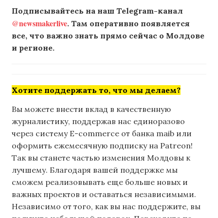
Подписывайтесь на наш Telegram-канал
@newsmakerlive
. Там оперативно появляется
все, что важно знать прямо сейчас о Молдове
и регионе.
Хотите поддержать то, что мы делаем?
Вы можете внести вклад в качественную
журналистику, поддержав нас единоразово
через систему E-commerce от банка maib или
оформить ежемесячную подписку на Patreon!
Так вы станете частью изменения Молдовы к
лучшему. Благодаря вашей поддержке мы
сможем реализовывать еще больше новых и
важных проектов и оставаться независимыми.
Независимо от того, как вы нас поддержите, вы