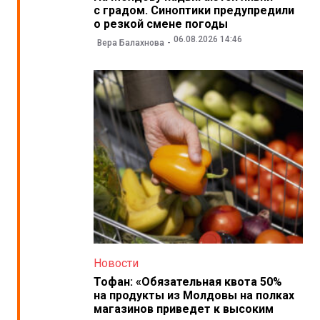
с градом. Синоптики предупредили
о резкой смене погоды
06.08.2026 14:46
Вера Балахнова
Новости
Тофан: «Обязательная квота 50%
на продукты из Молдовы на полках
магазинов приведет к высоким