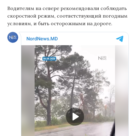
Водителям на севере рекомендовали соблюдать
скоростной режим, соответствующий погодным
условиям, и быть осторожными на дороге.