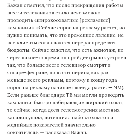
Бажан отметил, что после прекращения работы
шести телеканалов стало невозможно
проводить «широкоохватные [рекламные]
кампании». «Сейчас спрос на рекламу растет, но
нужно понимать, что это временное явление, не
все клиенты соглашаются перераспределять
бюджеты. Сейчас кажется, что есть ажиотаж, но
через какое-то время он пройдет (рынок устроен
так, что больше всего телевизор смотрят в
январе-феврале, но в этот период как раз
меньше всего рекламы, поэтому к концу года
спрос на рекламу начинает всегда расти. — NM).
Если раньше благодаря ТВ мы могли проводить
кампании, быстро набирающие широкий охват,
то сейчас, когда доля телесмотрения местных
каналов упала, потенциал набора охватов и
медийных показателей значительно
сократился», — рассказал Бажан.