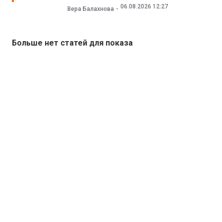
06.08.2026 12:27
Вера Балахнова
Больше нет статей для показа