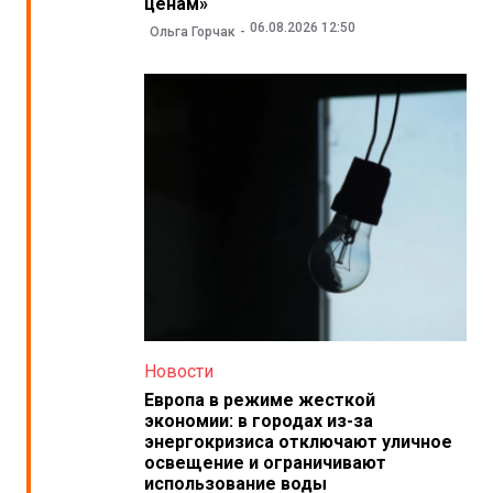
ценам»
06.08.2026 12:50
Ольга Горчак
Новости
Европа в режиме жесткой
экономии: в городах из-за
энергокризиса отключают уличное
освещение и ограничивают
использование воды