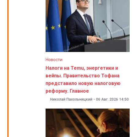
Новости
Налоги на Temu, энергетики и
вейпы. Правительство Тофана
представило новую налоговую
реформу. Главное
Николай Пахольницкий
-
06 Авг. 2026
14:50