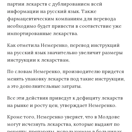
партии лекарств с дублированием всей
информации на русский язык. Также
фармацевтическим компаниям для перевода
необходимо будет привести в соответствие уже
импортированные лекарства.
Как отметила Немеренко, перевод инструкций
на русский язык значительно увеличит размеры
инструкции к лекарствам.
По словам Немеренко, производителю придется
менять упаковку лекарств под такие инструкции,
а это дополнительные затраты.
Все эти действия приведут к дефициту лекарств
на рынке и росту цен, утверждает Немеренко.
Кроме того, Немеренко уверяет, что в Молдове
могут исчезнуть лекарства, которые выдают по
рецепту, препараты, используемые в больницах,