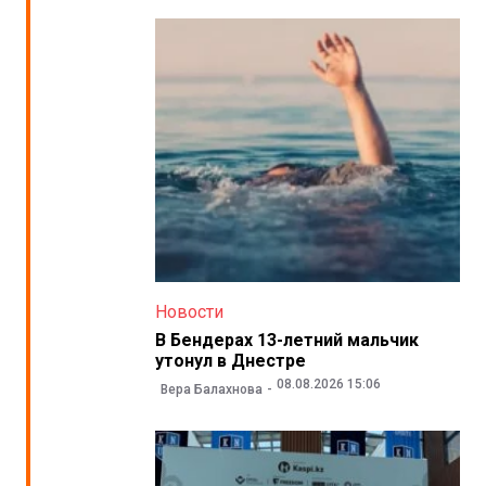
Новости
В Бендерах 13-летний мальчик
утонул в Днестре
08.08.2026 15:06
Вера Балахнова