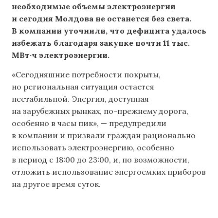
необходимые объемы электроэнергии
и сегодня Молдова не останется без света.
В компании уточнили, что дефицита удалось
избежать благодаря закупке почти 11 тыс.
МВт·ч электроэнергии.
«Сегодняшние потребности покрыты,
но региональная ситуация остается
нестабильной. Энергия, доступная
на зарубежных рынках, по-прежнему дорога,
особенно в часы пик», — предупредили
в компании и призвали граждан рационально
использовать электроэнергию, особенно
в период с 18:00 до 23:00, и, по возможности,
отложить использование энергоемких приборов
на другое время суток.