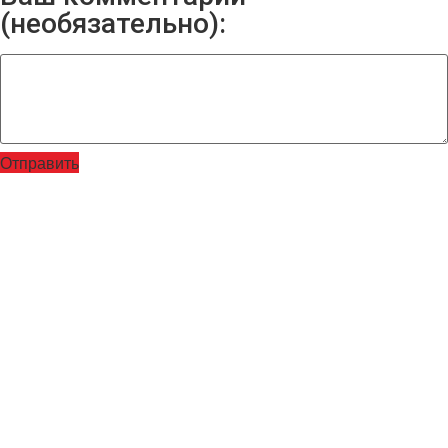
(необязательно):
Отправить