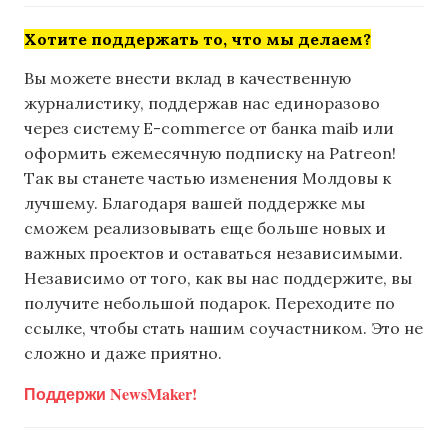
Хотите поддержать то, что мы делаем?
Вы можете внести вклад в качественную
журналистику, поддержав нас единоразово
через систему E-commerce от банка maib или
оформить ежемесячную подписку на Patreon!
Так вы станете частью изменения Молдовы к
лучшему. Благодаря вашей поддержке мы
сможем реализовывать еще больше новых и
важных проектов и оставаться независимыми.
Независимо от того, как вы нас поддержите, вы
получите небольшой подарок. Переходите по
ссылке, чтобы стать нашим соучастником. Это не
сложно и даже приятно.
Поддержи NewsMaker!
,
,
,