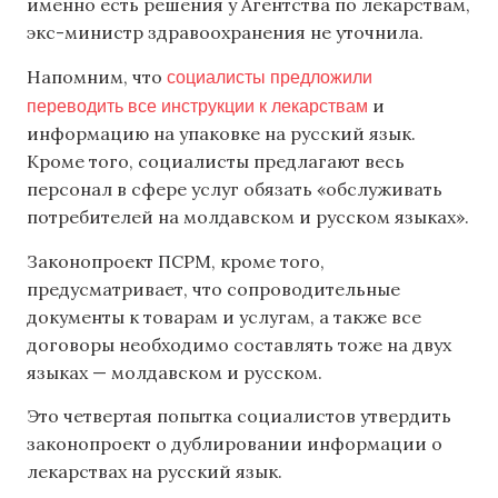
именно есть решения у Агентства по лекарствам,
экс-министр здравоохранения не уточнила.
социалисты предложили
Напомним, что
переводить все инструкции к лекарствам
и
информацию на упаковке на русский язык.
Кроме того, социалисты предлагают весь
персонал в сфере услуг обязать «обслуживать
потребителей на молдавском и русском языках».
Законопроект ПСРМ, кроме того,
предусматривает, что сопроводительные
документы к товарам и услугам, а также все
договоры необходимо составлять тоже на двух
языках — молдавском и русском.
Это четвертая попытка социалистов утвердить
законопроект о дублировании информации о
лекарствах на русский язык.