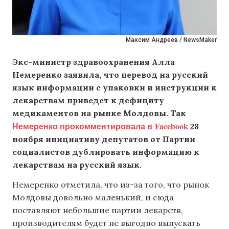
Максим Андреев / NewsMaker
Экс-министр здравоохранения Алла
Немеренко заявила, что перевод на русский
язык информации с упаковки и инструкции к
лекарствам приведет к дефициту
медикаментов на рынке Молдовы. Так
Немеренко прокомментировала в Facebook
28
ноября инициативу депутатов от Партии
социалистов дублировать информацию к
лекарствам на русский язык.
Немеренко отметила, что из-за того, что рынок
Молдовы довольно маленький, и сюда
поставляют небольшие партии лекарств,
производителям будет не выгодно выпускать