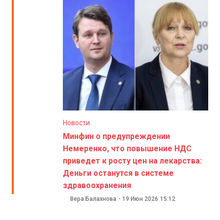
Новости
Минфин о предупреждении
Немеренко, что повышение НДС
приведет к росту цен на лекарства:
Деньги останутся в системе
здравоохранения
Вера Балахнова
-
19 Июн 2026
15:12