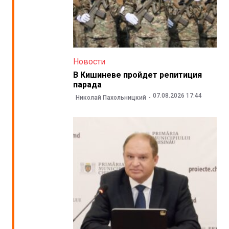
Новости
В Кишиневе пройдет репитиция
парада
07.08.2026 17:44
Николай Пахольницкий