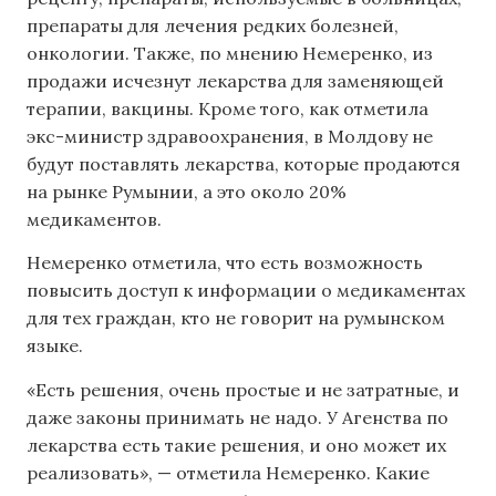
препараты для лечения редких болезней,
онкологии. Также, по мнению Немеренко, из
продажи исчезнут лекарства для заменяющей
терапии, вакцины. Кроме того, как отметила
экс-министр здравоохранения, в Молдову не
будут поставлять лекарства, которые продаются
на рынке Румынии, а это около 20%
медикаментов.
Немеренко отметила, что есть возможность
повысить доступ к информации о медикаментах
для тех граждан, кто не говорит на румынском
языке.
«Есть решения, очень простые и не затратные, и
даже законы принимать не надо. У Агенства по
лекарства есть такие решения, и оно может их
реализовать», — отметила Немеренко. Какие