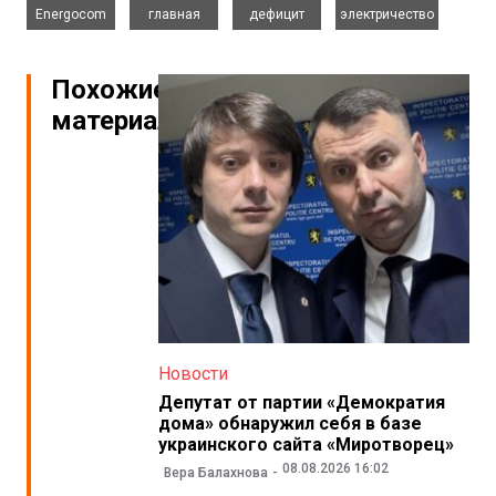
Energocom
главная
дефицит
электричество
Похожие
материалы
Новости
Депутат от партии «Демократия
дома» обнаружил себя в базе
украинского сайта «Миротворец»
08.08.2026 16:02
Вера Балахнова