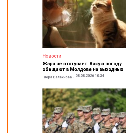
Новости
Жара не отступает. Какую погоду
обещают в Молдове на выходных
08.08.2026 10:34
Вера Балахнова