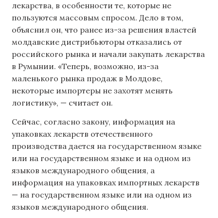
лекарства, в особенности те, которые не
пользуются массовым спросом. Дело в том,
объяснил он, что ранее из-за решения властей
молдавские дистрибьюторы отказались от
российского рынка и начали закупать лекарства
в Румынии. «Теперь, возможно, из-за
маленького рынка продаж в Молдове,
некоторые импортеры не захотят менять
логистику», — считает он.
Сейчас, согласно закону, информация на
упаковках лекарств отечественного
производства дается на государственном языке
или на государственном языке и на одном из
языков международного общения, а
информация на упаковках импортных лекарств
— на государственном языке или на одном из
языков международного общения.