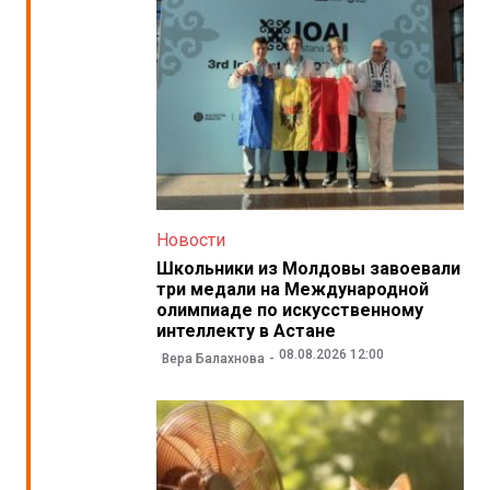
Новости
Школьники из Молдовы завоевали
три медали на Международной
олимпиаде по искусственному
интеллекту в Астане
08.08.2026 12:00
Вера Балахнова