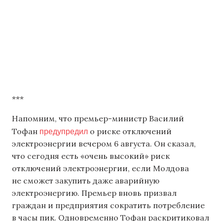
***
Напомним, что премьер-министр Василий
предупредил
Тофан
о риске отключений
электроэнергии вечером 6 августа. Он сказал,
что сегодня есть «очень высокий» риск
отключений электроэнергии, если Молдова
не сможет закупить даже аварийную
электроэнергию. Премьер вновь призвал
граждан и предприятия сократить потребление
в часы пик. Одновременно Тофан раскритиковал