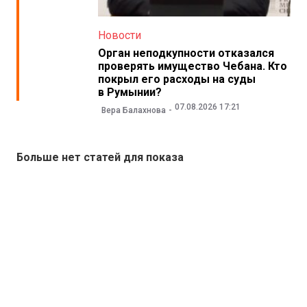
Новости
Орган неподкупности отказался
проверять имущество Чебана. Кто
покрыл его расходы на суды
в Румынии?
07.08.2026 17:21
Вера Балахнова
Больше нет статей для показа