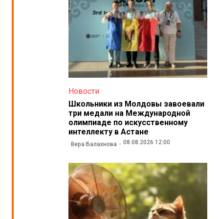
Новости
Школьники из Молдовы завоевали
три медали на Международной
олимпиаде по искусственному
интеллекту в Астане
08.08.2026 12:00
Вера Балахнова