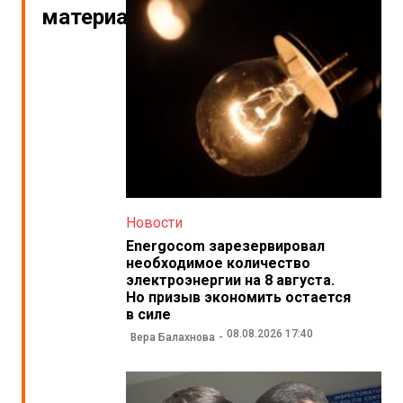
материалы
Новости
Energocom зарезервировал
необходимое количество
электроэнергии на 8 августа.
Но призыв экономить остается
в силе
08.08.2026 17:40
Вера Балахнова