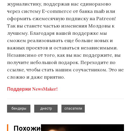
журналистику, поддержав нас единоразово
через систему E-commerce от банка maib или
оформить ежемесячную подписку на Patreon!
Так вы станете частью изменения Молдовы к
лучшему. Благодаря вашей поддержке мы
сможем реализовывать еще больше новых и
важных проектов и оставаться независимыми.
Независимо от того, как вы нас поддержите, вы
получите небольшой подарок. Переходите по
ссылке, чтобы стать нашим соучастником. Это не
сложно и даже приятно.
Поддержи NewsMaker!
,
,
бендеры
днестр
спасатели
Похожие