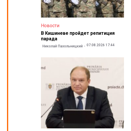
Новости
В Кишиневе пройдет репитиция
парада
07.08.2026 17:44
Николай Пахольницкий