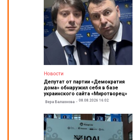
Новости
Депутат от партии «Демократия
дома» обнаружил себя в базе
украинского сайта «Миротворец»
08.08.2026 16:02
Вера Балахнова