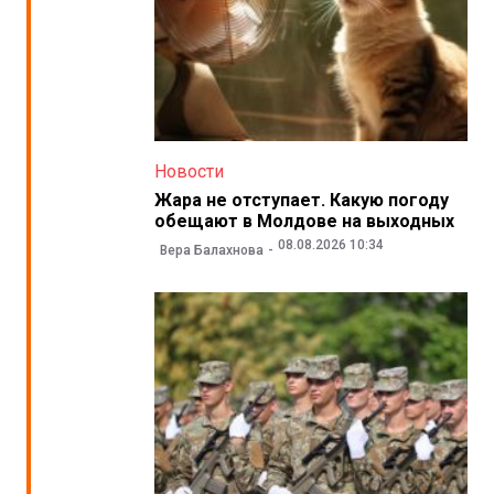
Новости
Жара не отступает. Какую погоду
обещают в Молдове на выходных
08.08.2026 10:34
Вера Балахнова