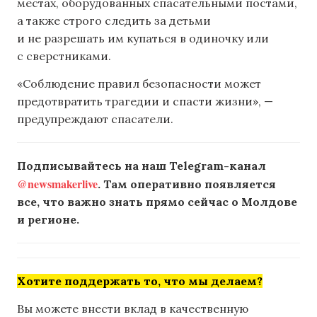
местах, оборудованных спасательными постами,
а также строго следить за детьми
и не разрешать им купаться в одиночку или
с сверстниками.
«Соблюдение правил безопасности может
предотвратить трагедии и спасти жизни», —
предупреждают спасатели.
Подписывайтесь на наш Telegram-канал
@newsmakerlive
. Там оперативно появляется
все, что важно знать прямо сейчас о Молдове
и регионе.
Хотите поддержать то, что мы делаем?
Вы можете внести вклад в качественную