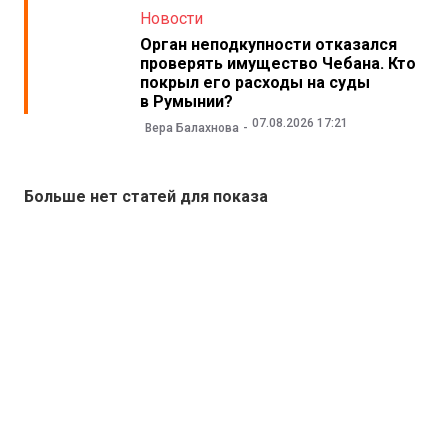
Новости
Орган неподкупности отказался
проверять имущество Чебана. Кто
покрыл его расходы на суды
в Румынии?
07.08.2026 17:21
Вера Балахнова
Больше нет статей для показа