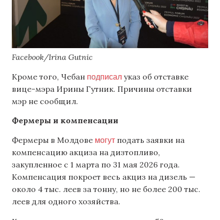
Facebook/Irina Gutnic
подписал
Кроме того, Чебан
указ об отставке
вице-мэра Ирины Гутник. Причины отставки
мэр не сообщил.
Фермеры и компенсации
могут
Фермеры в Молдове
подать заявки на
компенсацию акциза на дизтопливо,
закупленное с 1 марта по 31 мая 2026 года.
Компенсация покроет весь акциз на дизель —
около 4 тыс. леев за тонну, но не более 200 тыс.
леев для одного хозяйства.