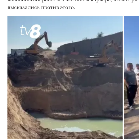
высказались против этого.