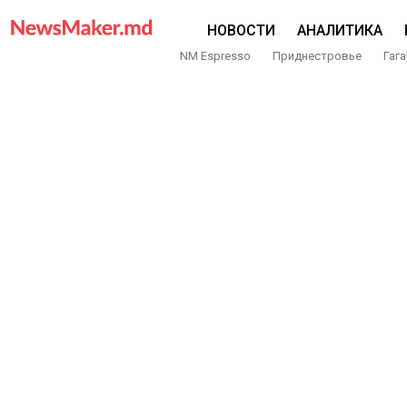
НОВОСТИ
АНАЛИТИКА
NM Espresso
Приднестровье
Гага