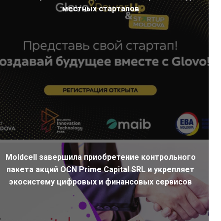
местных стартапов
Moldcell завершила приобретение контрольного
пакета акций OCN Prime Capital SRL и укрепляет
экосистему цифровых и финансовых сервисов