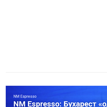
NM Espresso
NM Espresso: Бухарест «