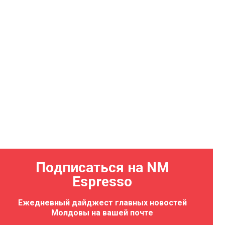
Подписаться на NM
Espresso
Ежедневный дайджест главных новостей
Молдовы на вашей почте