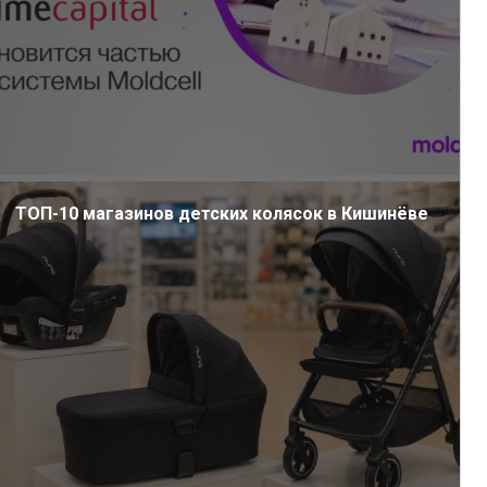
ТОП-10 магазинов детских колясок в Кишинёве