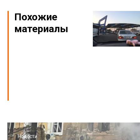
Похожие
материалы
Новости