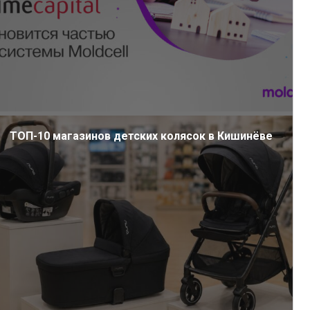
ТОП-10 магазинов детских колясок в Кишинёве