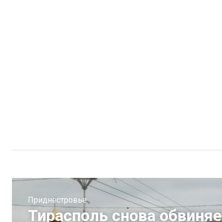
Приднестровье
Тирасполь снова обвиняе