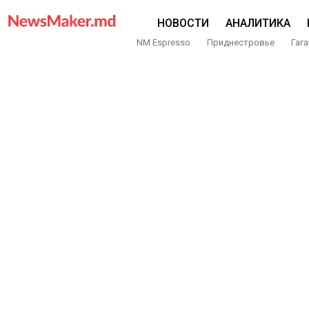
НОВОСТИ
АНАЛИТИКА
NM Espresso
Приднестровье
Гага