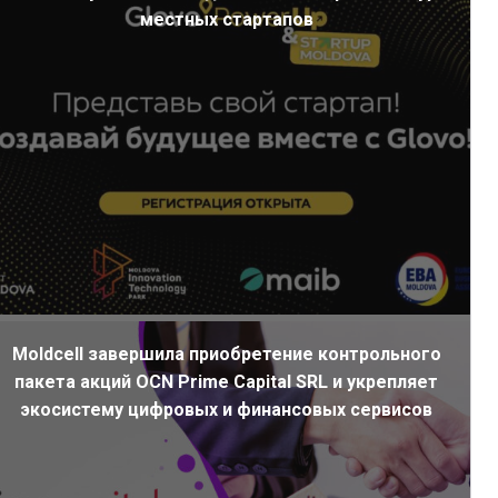
местных стартапов
Moldcell завершила приобретение контрольного
пакета акций OCN Prime Capital SRL и укрепляет
экосистему цифровых и финансовых сервисов