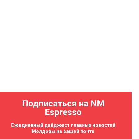
Подписаться на NM
Espresso
Ежедневный дайджест главных новостей
Молдовы на вашей почте