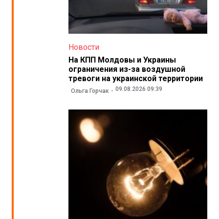
Новости
На КПП Молдовы и Украины
ограничения из-за воздушной
тревоги на украинской территории
09.08.2026 09:39
Ольга Горчак