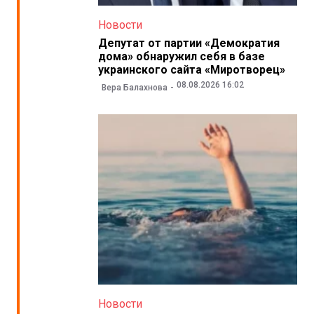
Новости
Депутат от партии «Демократия
дома» обнаружил себя в базе
украинского сайта «Миротворец»
08.08.2026 16:02
Вера Балахнова
Новости