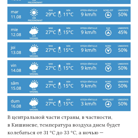
В центральной части страны, в частности,
в Кишиневе, температура воздуха днем ​​будет
колебаться от 31 °C до 33 °C, а ночью —