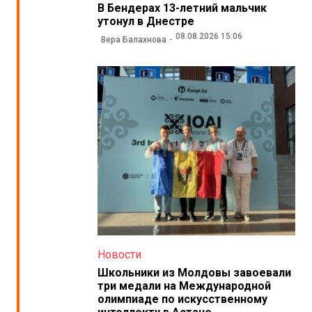
В Бендерах 13-летний мальчик
утонул в Днестре
08.08.2026 15:06
Вера Балахнова
Новости
Школьники из Молдовы завоевали
три медали на Международной
олимпиаде по искусственному