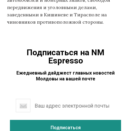
передвижения и уголовными делами,
заведенными в Кишиневе и Тирасполе на
чиновников противоположной стороны.
Подписаться на NM
Espresso
Ежедневный дайджест главных новостей
Молдовы на вашей почте