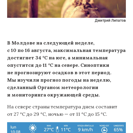
Дмитрий Липатов
В Молдове на следующей неделе,
с 10 по 16 августа, максимальная температура
достигнет 34 °C на юге, а минимальная
опустится до 11 °C на севере. Синоптики
не прогнозируют осадков в этот период.
Мы изучили прогноз погоды на неделю,
сделанный Органом метеорологии
и мониторинга окружающей среды.
На севере страны температура днем ​​составит
от 27 °C до 29 °C, ночью — от 11 °C до 15 °C.