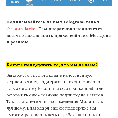
Подписывайтесь на наш Telegram-канал
@newsmakerlive
. Там оперативно появляется
все, что важно знать прямо сейчас о Молдове
и регионе.
Хотите поддержать то, что мы делаем?
Вы можете внести вклад в качественную
журналистику, поддержав нас единоразово
через систему E-commerce от банка maib или
оформить ежемесячную подписку на Patreon!
Так вы станете частью изменения Молдовы к
лучшему. Благодаря вашей поддержке мы
сможем реализовывать еще больше новых и