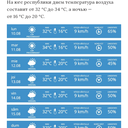
На юге республики днем ​​температура воздуха
составит от 32 °C до 34 °C, а ночью —
от 16 °C до 20 °C.