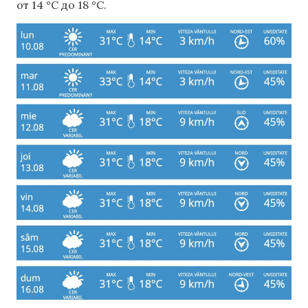
от 14 °C до 18 °C.