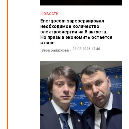
Новости
Energocom зарезервировал
необходимое количество
электроэнергии на 8 августа.
Но призыв экономить остается
в силе
08.08.2026 17:40
Вера Балахнова