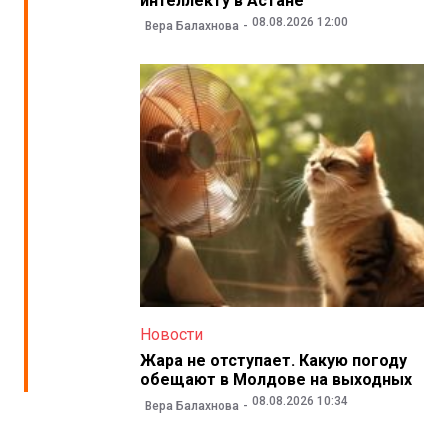
интеллекту в Астане
08.08.2026 12:00
Вера Балахнова
Новости
Жара не отступает. Какую погоду
обещают в Молдове на выходных
08.08.2026 10:34
Вера Балахнова