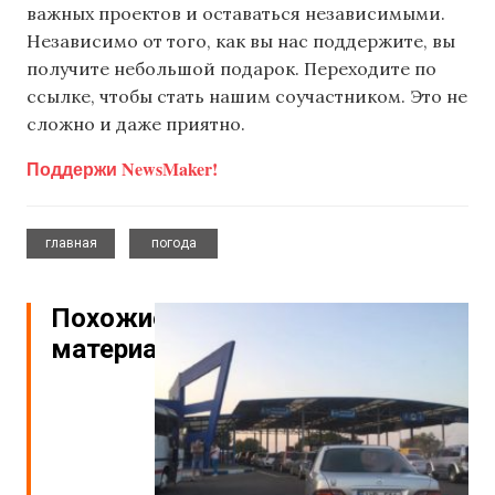
важных проектов и оставаться независимыми.
Независимо от того, как вы нас поддержите, вы
получите небольшой подарок. Переходите по
ссылке, чтобы стать нашим соучастником. Это не
сложно и даже приятно.
Поддержи NewsMaker!
,
главная
погода
Похожие
материалы