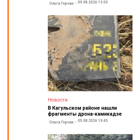
09.08.2026 13:03
Ольга Горчак
Новости
В Кагульском районе нашли
фрагменты дрона-камикадзе
05.08.2026 19:45
Ольга Горчак