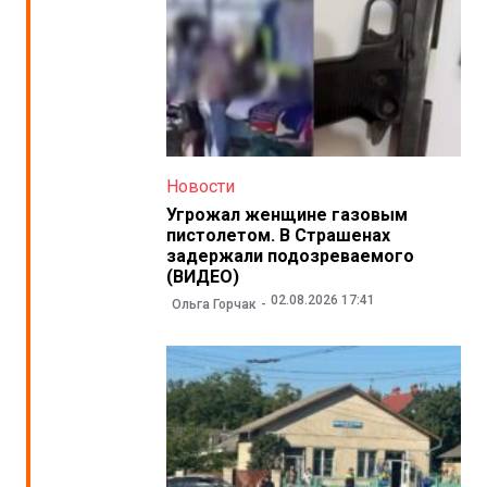
Новости
Угрожал женщине газовым
пистолетом. В Страшенах
задержали подозреваемого
(ВИДЕО)
02.08.2026 17:41
Ольга Горчак