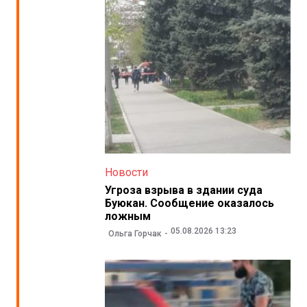
Новости
Угроза взрыва в здании суда
Буюкан. Сообщение оказалось
ложным
05.08.2026 13:23
Ольга Горчак