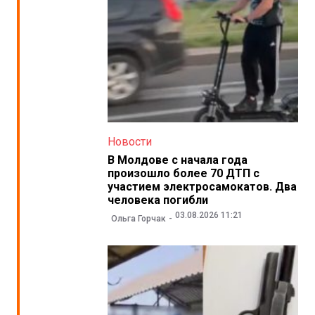
Новости
В Молдове с начала года
произошло более 70 ДТП с
участием электросамокатов. Два
человека погибли
03.08.2026 11:21
Ольга Горчак