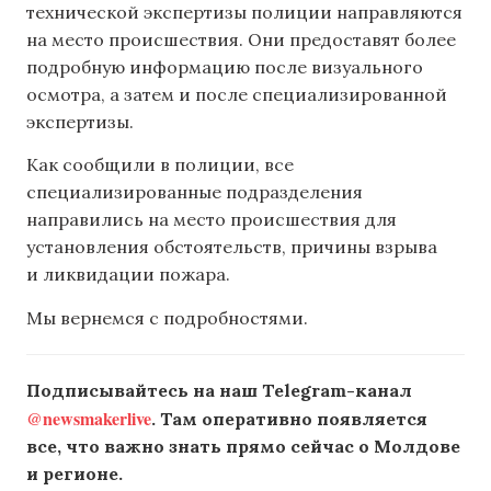
технической экспертизы полиции направляются
на место происшествия. Они предоставят более
подробную информацию после визуального
осмотра, а затем и после специализированной
экспертизы.
Как сообщили в полиции, все
специализированные подразделения
направились на место происшествия для
установления обстоятельств, причины взрыва
и ликвидации пожара.
Мы вернемся с подробностями.
Подписывайтесь на наш Telegram-канал
@newsmakerlive
. Там оперативно появляется
все, что важно знать прямо сейчас о Молдове
и регионе.