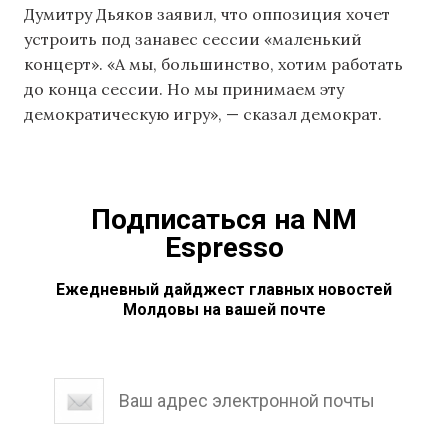
Думитру Дьяков заявил, что оппозиция хочет
устроить под занавес сессии «маленький
концерт». «А мы, большинство, хотим работать
до конца сессии. Но мы принимаем эту
демократическую игру», — сказал демократ.
Подписаться на NM
Espresso
Ежедневный дайджест главных новостей
Молдовы на вашей почте