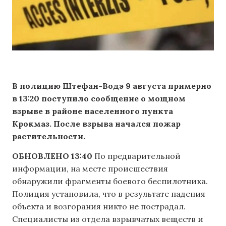
В полицию Штефан-Водэ 9 августа примерно
в 13:20 поступило сообщение о мощном
взрыве в районе населенного пункта
Крокмаз. После взрыва начался пожар
растительности.
ОБНОВЛЕНО 13:40
По предварительной
информации, на месте происшествия
обнаружили фрагменты боевого беспилотника.
Полиция установила, что в результате падения
объекта и возгорания никто не пострадал.
Специалисты из отдела взрывчатых веществ и