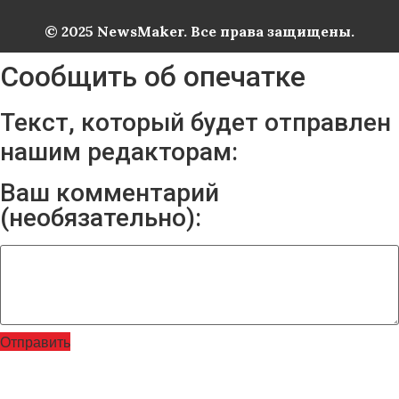
© 2025 NewsMaker. Все права защищены.
Сообщить об опечатке
Текст, который будет отправлен
нашим редакторам:
Ваш комментарий
(необязательно):
Отправить