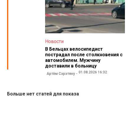
Новости
В Бельцах велосипедист
пострадал после столкновения с
автомобилем. Мужчину
доставили в больницу
01.08.2026 16:32
Артём Сэрэтяну
Больше нет статей для показа