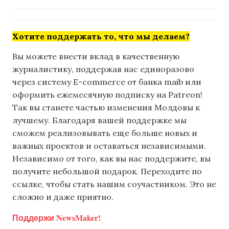
Хотите поддержать то, что мы делаем?
Вы можете внести вклад в качественную
журналистику, поддержав нас единоразово
через систему E-commerce от банка maib или
оформить ежемесячную подписку на Patreon!
Так вы станете частью изменения Молдовы к
лучшему. Благодаря вашей поддержке мы
сможем реализовывать еще больше новых и
важных проектов и оставаться независимыми.
Независимо от того, как вы нас поддержите, вы
получите небольшой подарок. Переходите по
ссылке, чтобы стать нашим соучастником. Это не
сложно и даже приятно.
Поддержи NewsMaker!