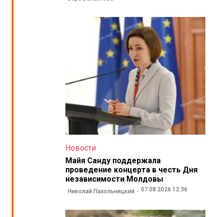
Новости
Майя Санду поддержала
проведение концерта в честь Дня
независимости Молдовы
07.08.2026 12:36
Николай Пахольницкий