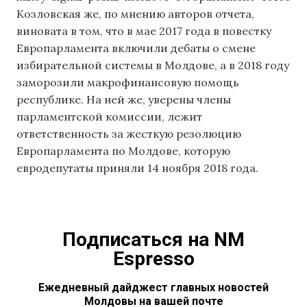
Козловская же, по мнению авторов отчета,
виновата в том, что в мае 2017 года в повестку
Европарламента включили дебаты о смене
избирательной системы в Молдове, а в 2018 году
заморозили макрофинансовую помощь
республике. На ней же, уверены члены
парламентской комиссии, лежит
ответственность за жесткую резолюцию
Европарламента по Молдове, которую
евродепутаты приняли 14 ноября 2018 года.
Подписаться на NM
Espresso
Ежедневный дайджест главных новостей
Молдовы на вашей почте