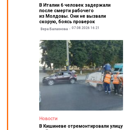
В Италии 6 человек задержали
после смерти рабочего
из Молдовы. Они не вызвали
скорую, боясь проверок
07.08.2026 16:21
Вера Балахнова
Новости
В Кишиневе отремонтировали улицу