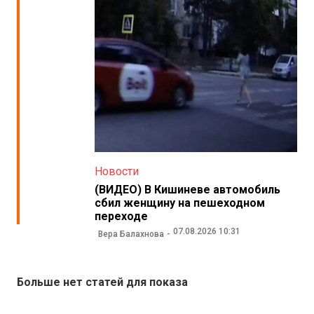
Новости
(ВИДЕО) В Кишиневе автомобиль
сбил женщину на пешеходном
переходе
07.08.2026 10:31
Вера Балахнова
Больше нет статей для показа