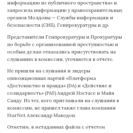
информацию из публичного пространства» и
запросила информацию у правоохранительных
органов Молдовы — Службы информации и
безопасности (СИБ), Генпрокуратуры и др.
Представители Генпрокуратуры и Прокуратуры
по борьбе с организованной преступностью и
особым делам отказались присутствовать на
слушаниях в комиссии, уточняется в отчете.
Не пришли на слушания и лидеры
оппозиционных партий «Платформа
«Достоинство и правда» (DA) и «Действие и
солидарность» (PAS) Андрей Нэстасе и Майя
Санду. Из тех, кого приглашали на слушания в
комиссию, не пришел также глава компании
StarNet Александр Македон.
Отметим, в метаданных файла с отчетом