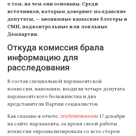
о том, на чем они основаны. Среди
источников, которым доверяют молдавские
депутаты, — анонимные казахские блогеры и
СМИ, подконтрольные или лояльные
Демпартии.
Откуда комиссия брала
информацию для
расследования
В состав специальной парламентской
комиссии, напомним, входили четыре депутата
парламентского большинства и два
представителя Партии социалистов.
опубликованном
Как сказано в отчете,
17 декабря
на сайте парламента, за время своей работы
комиссия «проанализировала со всех сторон