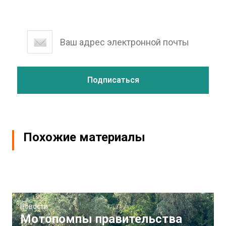
Похожие материалы
Новости
Мотопомпы правительства