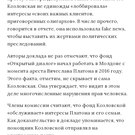
Козловская не единожды «лоббировала»
интересы «своих важных клиентов,
приговоренных олигархов». В числе прочего,
говорится в отчете, она использовала fake news,
чтобы выставить их жертвами политических
преследований.
Авторы доклада не раз отмечают, что фонд
«Открытый диалог» начал работать в Молдове с
момента ареста Вячеслава Платона в 2016 году.
Этого факта, отметим, не скрывает и сама
Козловская. Она утверждает, что видит в этом
деле многочисленные нарушения прав человека.
Члены комиссии считают, что фонд Козловской
«обслуживает» интересы Платона и его семьи.
Как доказательство в докладе упоминается, что
помощник Козловской отправлял на