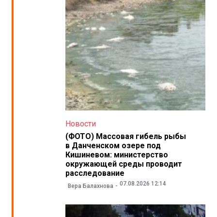
Новости
(ФОТО) Массовая гибель рыбы
в Данченском озере под
Кишиневом: министерство
окружающей среды проводит
расследование
07.08.2026 12:14
Вера Балахнова