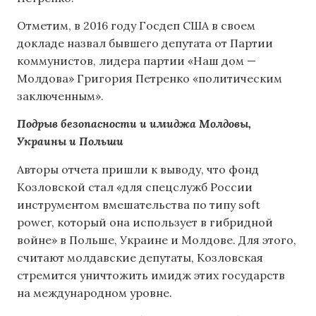
Отметим, в 2016 году Госдеп США в своем
докладе назвал бывшего депутата от Партии
коммунистов, лидера партии «Наш дом —
Молдова» Григория Петренко «политическим
заключенным».
Подрыв безопасности и имиджа Молдовы,
Украины и Польши
Авторы отчета пришли к выводу, что фонд
Козловской стал «для спецслужб России
инструментом вмешательства по типу soft
power, который она использует в гибридной
войне» в Польше, Украине и Молдове. Для этого,
считают молдавские депутаты, Козловская
стремится уничтожить имидж этих государств
на международном уровне.