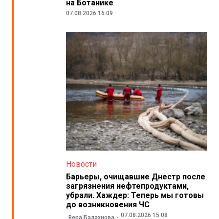
на Ботанике
07.08.2026 16:09
Новости
Барьеры, очищавшие Днестр после
загрязнения нефтепродуктами,
убрали. Хаждер: Теперь мы готовы
до возникновения ЧС
07.08.2026 15:08
Вера Балахнова