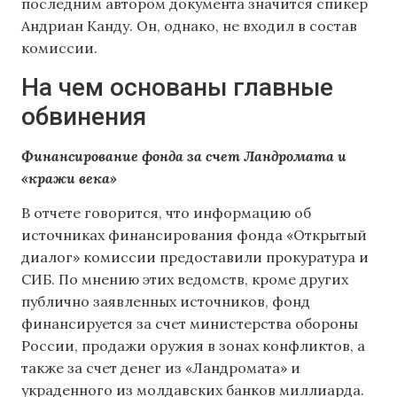
последним автором документа значитcя спикер
Андриан Канду. Он, однако, не входил в состав
комиссии.
На чем основаны главные
обвинения
Финансирование фонда за счет Ландромата и
«кражи века»
В отчете говорится, что информацию об
источниках финансирования фонда «Открытый
диалог» комиссии предоставили прокуратура и
СИБ. По мнению этих ведомств, кроме других
публично заявленных источников, фонд
финансируется за счет министерства обороны
России, продажи оружия в зонах конфликтов, а
также за счет денег из «Ландромата» и
украденного из молдавских банков миллиарда.