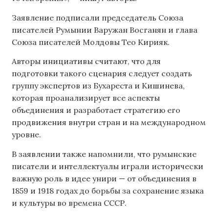
Заявление подписали председатель Союза
писателей Румынии Варужан Восганян и глава
Союза писателей Молдовы Тео Кирияк.
Авторы инициативы считают, что для
подготовки такого сценария следует создать
группу экспертов из Бухареста и Кишинева,
которая проанализирует все аспекты
объединения и разработает стратегию его
продвижения внутри стран и на международном
уровне.
В заявлении также напомнили, что румынские
писатели и интеллектуалы играли исторически
важную роль в идее унири — от объединения в
1859 и 1918 годах до борьбы за сохранение языка
и культуры во времена СССР.