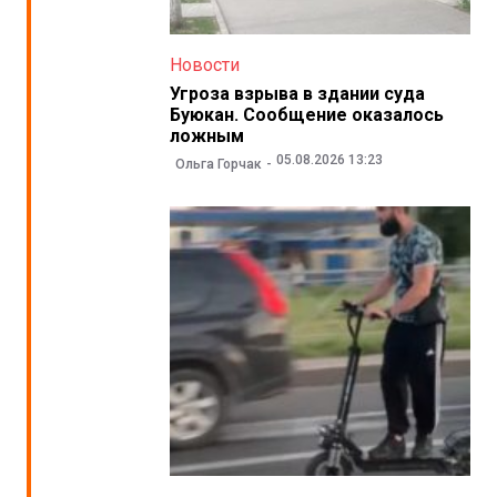
Новости
Угроза взрыва в здании суда
Буюкан. Сообщение оказалось
ложным
05.08.2026 13:23
Ольга Горчак