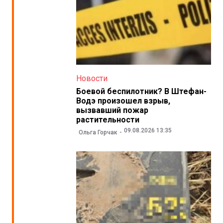
Новости
Боевой беспилотник? В Штефан-
Водэ произошел взрыв,
вызвавший пожар
растительности
09.08.2026 13:35
Ольга Горчак