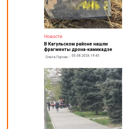
Новости
В Кагульском районе нашли
фрагменты дрона-камикадзе
05.08.2026 19:45
Ольга Горчак