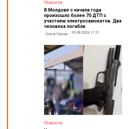
Новости
В Молдове с начала года
произошло более 70 ДТП с
участием электросамокатов. Два
человека погибли
03.08.2026 11:21
Ольга Горчак
Новости