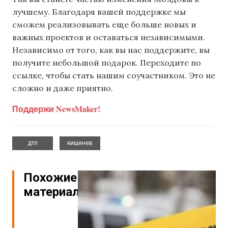
лучшему. Благодаря вашей поддержке мы
сможем реализовывать еще больше новых и
важных проектов и оставаться независимыми.
Независимо от того, как вы нас поддержите, вы
получите небольшой подарок. Переходите по
ссылке, чтобы стать нашим соучастником. Это не
сложно и даже приятно.
Поддержи NewsMaker!
,
дтп
кишинев
Похожие
материалы