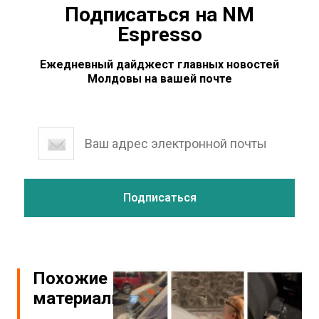
Подписаться на NM
Espresso
Ежедневный дайджест главных новостей
Молдовы на вашей почте
Похожие
материалы