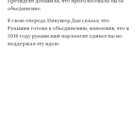
Президент добавила, что проголосовала бы за
объединение.
В свою очередь Никушор Дан сказал, что
Румыния готова к объединению, напомнив, что в
2018 году румынский парламент единогласно
поддержал эту идею.