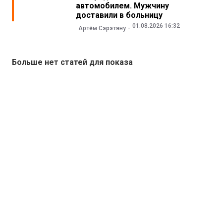
автомобилем. Мужчину
доставили в больницу
01.08.2026 16:32
Артём Сэрэтяну
Больше нет статей для показа