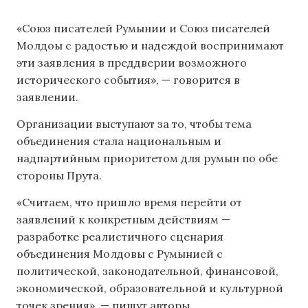
«Союз писателей Румынии и Союз писателей
Молдоы с радостью и надеждой воспринимают
эти заявления в преддверии возможного
исторического события», — говорится в
заявлении.
Организации выступают за то, чтобы тема
объединения стала национальным и
надпартийным приоритетом для румын по обе
стороны Прута.
«Считаем, что пришло время перейти от
заявлений к конкретным действиям —
разработке реалистичного сценария
объединения Молдовы с Румынией с
политической, законодательной, финансовой,
экономической, образовательной и культурной
точек зрения», — пишут авторы.