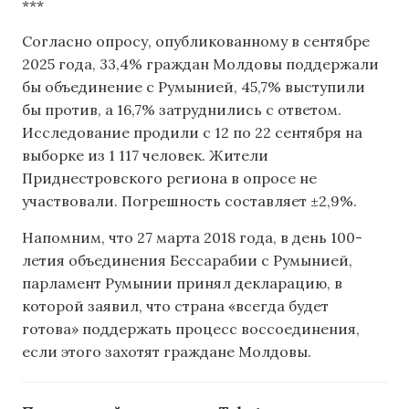
***
Согласно опросу, опубликованному в сентябре
2025 года, 33,4% граждан Молдовы поддержали
бы объединение с Румынией, 45,7% выступили
бы против, а 16,7% затруднились с ответом.
Исследование продили с 12 по 22 сентября на
выборке из 1 117 человек. Жители
Приднестровского региона в опросе не
участвовали. Погрешность составляет ±2,9%.
Напомним, что 27 марта 2018 года, в день 100-
летия объединения Бессарабии с Румынией,
парламент Румынии принял декларацию, в
которой заявил, что страна «всегда будет
готова» поддержать процесс воссоединения,
если этого захотят граждане Молдовы.