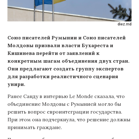
diez.md
Союз писателей Румынии и Союз писателей
Молдовы призвали власти Бухареста и
Кишинева перейти от заявлений к
конкретным шагам объединения двух стран.
Они предлагают создать группу экспертов
для разработки реалистичного сценария
унири.
Ранее Санду в интервью Le Monde сказала, что
объединение Молдовы с Румынией могло бы
решить вопрос евроинтеграции государства.
При этом она подчеркнула, что решение должны
принимать граждане.