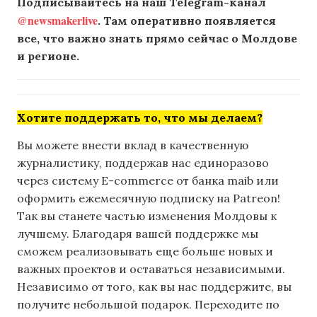
Подписывайтесь на наш Telegram-канал
@newsmakerlive
. Там оперативно появляется
все, что важно знать прямо сейчас о Молдове
и регионе.
Хотите поддержать то, что мы делаем?
Вы можете внести вклад в качественную
журналистику, поддержав нас единоразово
через систему E-commerce от банка maib или
оформить ежемесячную подписку на Patreon!
Так вы станете частью изменения Молдовы к
лучшему. Благодаря вашей поддержке мы
сможем реализовывать еще больше новых и
важных проектов и оставаться независимыми.
Независимо от того, как вы нас поддержите, вы
получите небольшой подарок. Переходите по