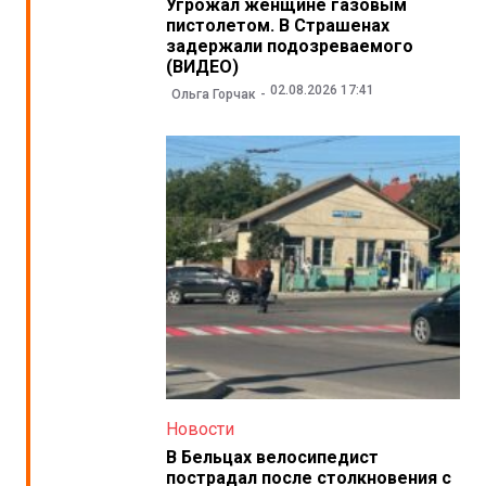
Угрожал женщине газовым
пистолетом. В Страшенах
задержали подозреваемого
(ВИДЕО)
02.08.2026 17:41
Ольга Горчак
Новости
В Бельцах велосипедист
пострадал после столкновения с