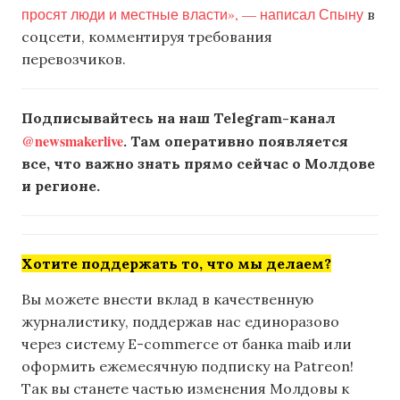
просят люди и местные власти», — написал Спыну
в
соцсети, комментируя требования
перевозчиков.
Подписывайтесь на наш Telegram-канал
@newsmakerlive
. Там оперативно появляется
все, что важно знать прямо сейчас о Молдове
и регионе.
Хотите поддержать то, что мы делаем?
Вы можете внести вклад в качественную
журналистику, поддержав нас единоразово
через систему E-commerce от банка maib или
оформить ежемесячную подписку на Patreon!
Так вы станете частью изменения Молдовы к