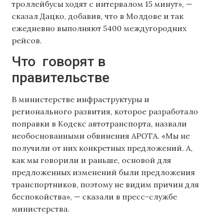
троллейбусы ходят с интервалом 15 минут», —
сказал Дацко, добавив, что в Молдове и так
ежедневно выполняют 5400 междугородних
рейсов.
Что говорят в
правительстве
В министерстве инфраструктуры и
регионального развития, которое разработало
поправки в Кодекс автотранспорта, назвали
необоснованными обвинения APOTA. «Мы не
получили от них конкретных предложений. А,
как мы говорили и раньше, основой для
предложенных изменений были предложения
транспортников, поэтому не видим причин для
беспокойства», — сказали в пресс-службе
министерства.