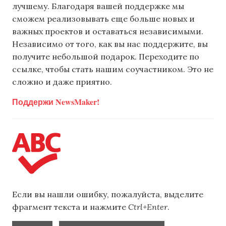
лучшему. Благодаря вашей поддержке мы
сможем реализовывать еще больше новых и
важных проектов и оставаться независимыми.
Независимо от того, как вы нас поддержите, вы
получите небольшой подарок. Переходите по
ссылке, чтобы стать нашим соучастником. Это не
сложно и даже приятно.
Поддержи NewsMaker!
Если вы нашли ошибку, пожалуйста, выделите
фрагмент текста и нажмите
Ctrl+Enter
.
,
,