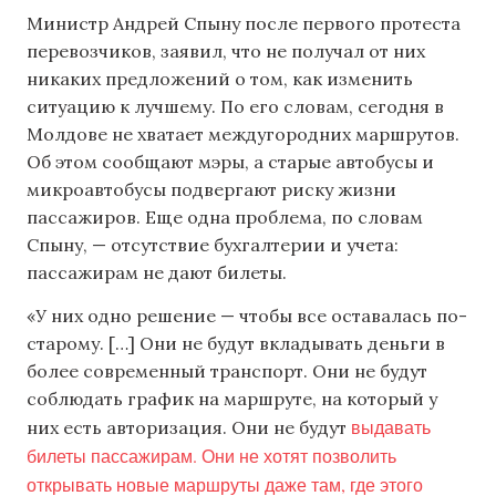
Министр Андрей Спыну после первого протеста
перевозчиков, заявил, что не получал от них
никаких предложений о том, как изменить
ситуацию к лучшему. По его словам, сегодня в
Молдове не хватает междугородних маршрутов.
Об этом сообщают мэры, а старые автобусы и
микроавтобусы подвергают риску жизни
пассажиров. Еще одна проблема, по словам
Спыну, — отсутствие бухгалтерии и учета:
пассажирам не дают билеты.
«У них одно решение — чтобы все оставалась по-
старому. […] Они не будут вкладывать деньги в
более современный транспорт. Они не будут
соблюдать график на маршруте, на который у
выдавать
них есть авторизация. Они не будут
билеты пассажирам. Они не хотят позволить
открывать новые маршруты даже там, где этого