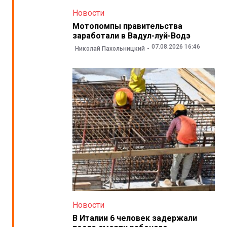
Новости
Мотопомпы правительства
заработали в Вадул-луй-Водэ
07.08.2026 16:46
Николай Пахольницкий
Новости
В Италии 6 человек задержали