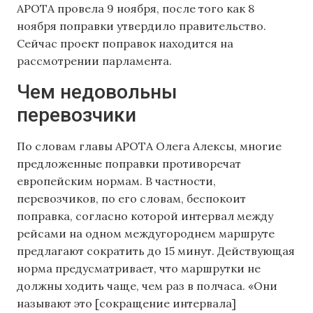
APOTA провела 9 ноября, после того как 8
ноября поправки утвердило правительство.
Сейчас проект поправок находится на
рассмотрении парламента.
Чем недовольны
перевозчики
По словам главы APOTA Олега Алексы, многие
предложенные поправки противоречат
европейским нормам. В частности,
перевозчиков, по его словам, беспокоит
поправка, согласно которой интервал между
рейсами на одном междугороднем маршруте
предлагают сократить до 15 минут. Действующая
норма предусматривает, что маршрутки не
должны ходить чаще, чем раз в полчаса. «Они
называют это [сокращение интервала]