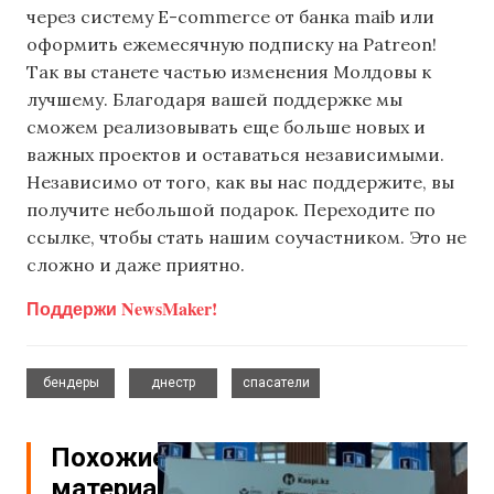
через систему E-commerce от банка maib или
оформить ежемесячную подписку на Patreon!
Так вы станете частью изменения Молдовы к
лучшему. Благодаря вашей поддержке мы
сможем реализовывать еще больше новых и
важных проектов и оставаться независимыми.
Независимо от того, как вы нас поддержите, вы
получите небольшой подарок. Переходите по
ссылке, чтобы стать нашим соучастником. Это не
сложно и даже приятно.
Поддержи NewsMaker!
,
,
бендеры
днестр
спасатели
Похожие
материалы