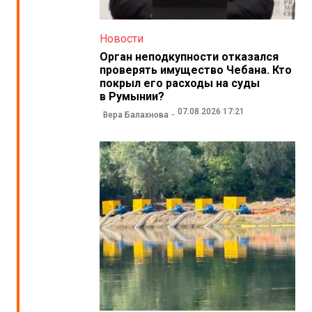
Новости
Орган неподкупности отказался
проверять имущество Чебана. Кто
покрыл его расходы на суды
в Румынии?
07.08.2026 17:21
Вера Балахнова