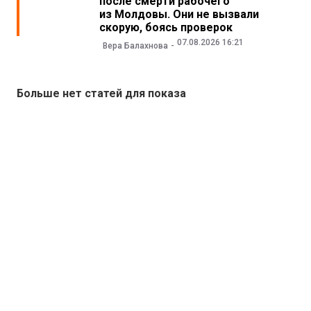
после смерти рабочего
из Молдовы. Они не вызвали
скорую, боясь проверок
07.08.2026 16:21
Вера Балахнова
Больше нет статей для показа