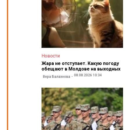
Новости
Жара не отступает. Какую погоду
обещают в Молдове на выходных
08.08.2026 10:34
Вера Балахнова