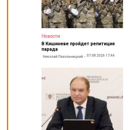
Новости
В Кишиневе пройдет репитиция
парада
07.08.2026 17:44
Николай Пахольницкий