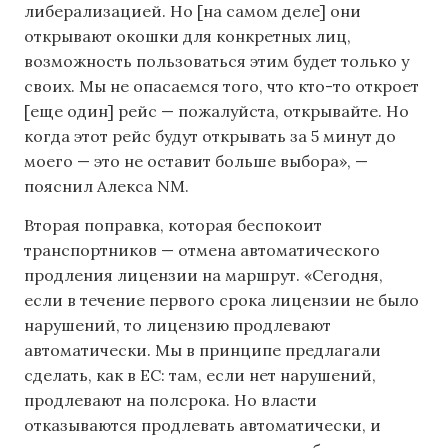
либерализацией. Но [на самом деле] они
открывают окошки для конкретных лиц,
возможность пользоваться этим будет только у
своих. Мы не опасаемся того, что кто-то откроет
[еще один] рейс — пожалуйста, открывайте. Но
когда этот рейс будут открывать за 5 минут до
моего — это не оставит больше выбора», —
пояснил Алекса NM.
Вторая поправка, которая беспокоит
транспортников — отмена автоматического
продления лицензии на маршрут. «Сегодня,
если в течение первого срока лицензии не было
нарушений, то лицензию продлевают
автоматически. Мы в принципе предлагали
сделать, как в ЕС: там, если нет нарушений,
продлевают на полсрока. Но власти
отказываются продлевать автоматически, и