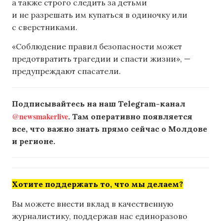
а также строго следить за детьми
и не разрешать им купаться в одиночку или
с сверстниками.
«Соблюдение правил безопасности может
предотвратить трагедии и спасти жизни», —
предупреждают спасатели.
Подписывайтесь на наш Telegram-канал
@newsmakerlive
. Там оперативно появляется
все, что важно знать прямо сейчас о Молдове
и регионе.
Хотите поддержать то, что мы делаем?
Вы можете внести вклад в качественную
журналистику, поддержав нас единоразово