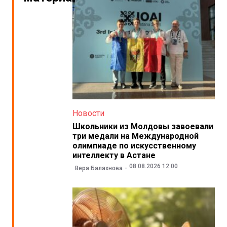
Новости
Школьники из Молдовы завоевали
три медали на Международной
олимпиаде по искусственному
интеллекту в Астане
08.08.2026 12:00
Вера Балахнова