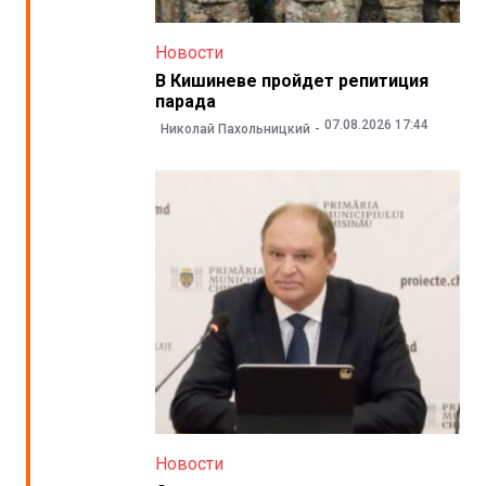
Новости
В Кишиневе пройдет репитиция
парада
07.08.2026 17:44
Николай Пахольницкий
Новости