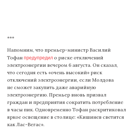
***
Напомним, что премьер-министр Василий
предупредил
Тофан
о риске отключений
электроэнергии вечером 6 августа. Он сказал,
что сегодня есть «очень высокий» риск
отключений электроэнергии, если Молдова
не сможет закупить даже аварийную
электроэнергию. Премьер вновь призвал
граждан и предприятия сократить потребление
в часы пик. Одновременно Тофан раскритиковал
яркое освещение в столице: «Кишинев светится
как Лас-Вегас».