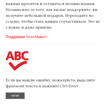
важных проектов и оставаться независимыми.
Независимо от того, как вы нас поддержите, вы
получите небольшой подарок. Переходите по
ссылке, чтобы стать нашим соучастником. Это не
сложно и даже приятно.
Поддержи NewsMaker!
Если вы нашли ошибку, пожалуйста, выделите
фрагмент текста и нажмите
Ctrl+Enter
.
китай