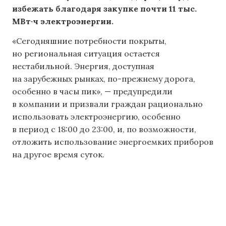
избежать благодаря закупке почти 11 тыс.
МВт·ч электроэнергии.
«Сегодняшние потребности покрыты,
но региональная ситуация остается
нестабильной. Энергия, доступная
на зарубежных рынках, по-прежнему дорога,
особенно в часы пик», — предупредили
в компании и призвали граждан рационально
использовать электроэнергию, особенно
в период с 18:00 до 23:00, и, по возможности,
отложить использование энергоемких приборов
на другое время суток.