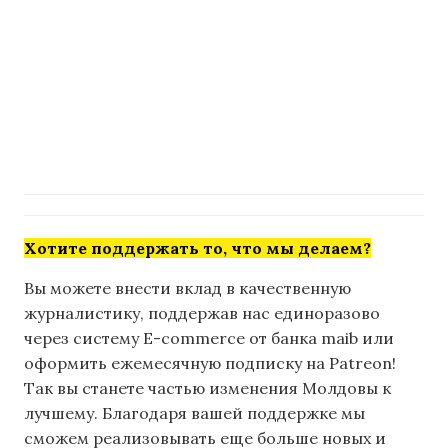
Хотите поддержать то, что мы делаем?
Вы можете внести вклад в качественную
журналистику, поддержав нас единоразово
через систему E-commerce от банка maib или
оформить ежемесячную подписку на Patreon!
Так вы станете частью изменения Молдовы к
лучшему. Благодаря вашей поддержке мы
сможем реализовывать еще больше новых и