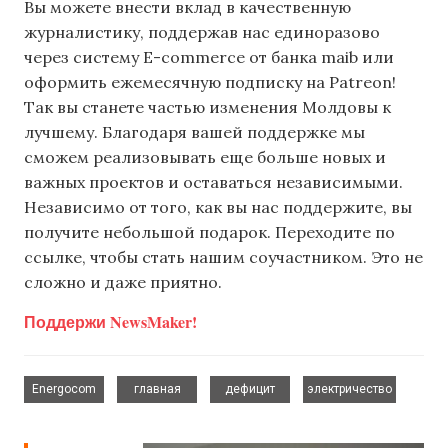
Вы можете внести вклад в качественную
журналистику, поддержав нас единоразово
через систему E-commerce от банка maib или
оформить ежемесячную подписку на Patreon!
Так вы станете частью изменения Молдовы к
лучшему. Благодаря вашей поддержке мы
сможем реализовывать еще больше новых и
важных проектов и оставаться независимыми.
Независимо от того, как вы нас поддержите, вы
получите небольшой подарок. Переходите по
ссылке, чтобы стать нашим соучастником. Это не
сложно и даже приятно.
Поддержи NewsMaker!
,
,
,
Energocom
главная
дефицит
электричество