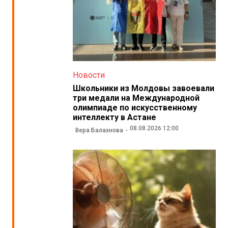
Новости
Школьники из Молдовы завоевали
три медали на Международной
олимпиаде по искусственному
интеллекту в Астане
08.08.2026 12:00
Вера Балахнова