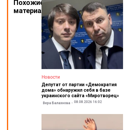
Похожие
материалы
Новости
Депутат от партии «Демократия
дома» обнаружил себя в базе
украинского сайта «Миротворец»
08.08.2026 16:02
Вера Балахнова