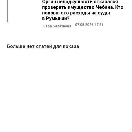
Орган неподкупности отказался
проверять имущество Чебана. Кто
покрыл его расходы на суды
в Румынии?
07.08.2026 17:21
Вера Балахнова
Больше нет статей для показа