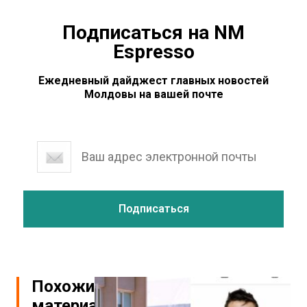
Подписаться на NM
Espresso
Ежедневный дайджест главных новостей
Молдовы на вашей почте
Похожие
материалы