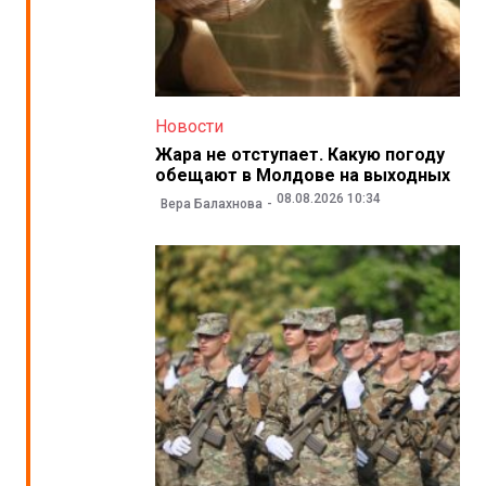
Новости
Жара не отступает. Какую погоду
обещают в Молдове на выходных
08.08.2026 10:34
Вера Балахнова