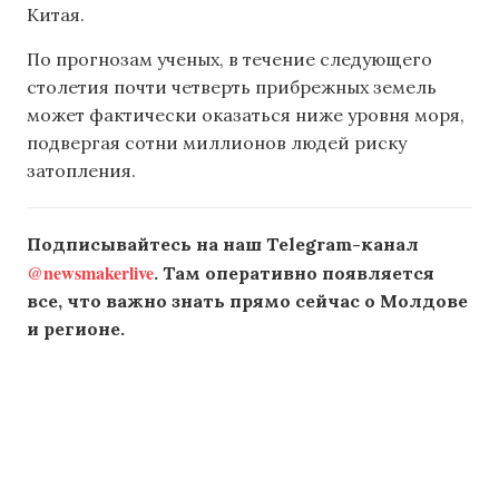
Китая.
По прогнозам ученых, в течение следующего
столетия почти четверть прибрежных земель
может фактически оказаться ниже уровня моря,
подвергая сотни миллионов людей риску
затопления.
Подписывайтесь на наш Telegram-канал
@newsmakerlive
. Там оперативно появляется
все, что важно знать прямо сейчас о Молдове
и регионе.