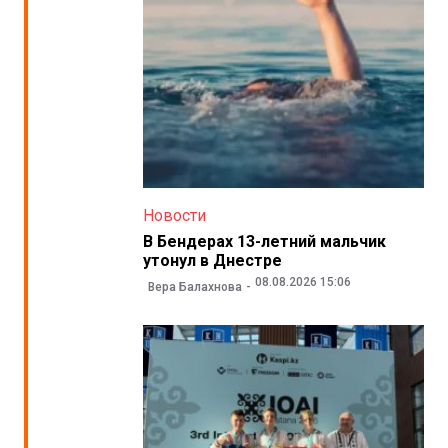
Новости
В Бендерах 13-летний мальчик
утонул в Днестре
08.08.2026 15:06
Вера Балахнова