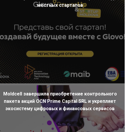
местных стартапов
Moldcell завершила приобретение контрольного
пакета акций OCN Prime Capital SRL и укрепляет
экосистему цифровых и финансовых сервисов