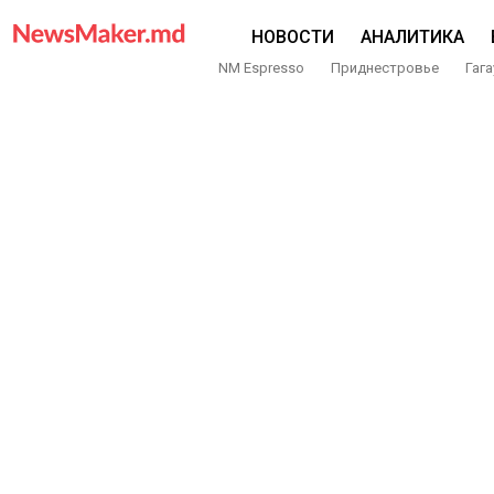
НОВОСТИ
АНАЛИТИКА
NM Espresso
Приднестровье
Гага