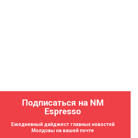
Подписаться на NM
Espresso
Ежедневный дайджест главных новостей
Молдовы на вашей почте