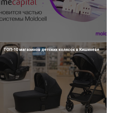
ТОП-10 магазинов детских колясок в Кишинёве