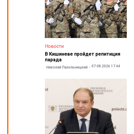
Новости
В Кишиневе пройдет репитиция
парада
07.08.2026 17:44
Николай Пахольницкий