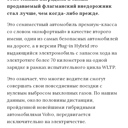
продаваемый флагманский внедорожник
стал лучше, чем когда-либо прежде.
Это семиместный автомобиль премиум-класса
со словом «комфортный» в качестве второго
имени, один из самых безопасных автомобилей
на дороге, а в версии Plug-in Hybrid это
выдающийся электромобиль с запасом хода на
электротяге более 70 километров на одной
зарядке в рамках испытательного цикла WLTP.
Это означает, что многие водители смогут
совершать свои повседневные поездки с
нулевым выбросом выхлопных газов. По нашим
данным, около половины дистанции,
пройденной новейшими гибридными
автомобилями Volvo, передвигается
исключительно на электричестве.