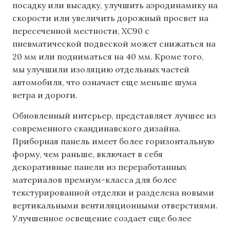
посадку или высадку, улучшить аэродинамику на
скорости или увеличить дорожный просвет на
пересеченной местности, XC90 с
пневматической подвеской может снижаться на
20 мм или подниматься на 40 мм. Кроме того,
мы улучшили изоляцию отдельных частей
автомобиля, что означает еще меньше шума
ветра и дороги.
Обновленный интерьер, представляет лучшее из
современного скандинавского дизайна.
Приборная панель имеет более горизонтальную
форму, чем раньше, включает в себя
декоративные панели из переработанных
материалов премиум-класса для более
текстурированной отделки и разделена новыми
вертикальными вентиляционными отверстиями.
Улучшенное освещение создает еще более