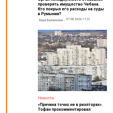
проверять имущество Чебана.
Кто покрыл его расходы на суды
в Румынии?
07.08.2026 17:21
Вера Балахнова
Новости
«Причина точно не в риэлторах».
Тофан прокомментировал