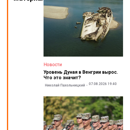
Новости
Уровень Дуная в Венгрии вырос.
Что это значит?
07.08.2026 19:40
Николай Пахольницкий