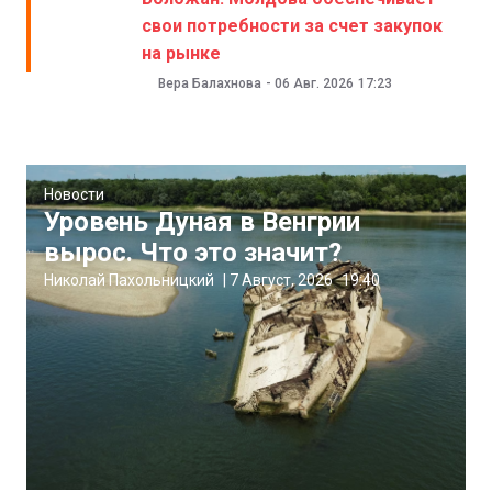
свои потребности за счет закупок
на рынке
Вера Балахнова
-
06 Авг. 2026
17:23
Новости
Уровень Дуная в Венгрии
вырос. Что это значит?
Николай Пахольницкий
|
7 Август, 2026
19:40