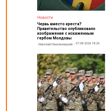
Новости
Червь вместо креста?
Правительство опубликовало
изображение с искаженным
гербом Молдовы
07.08.2026 18:24
Николай Пахольницкий