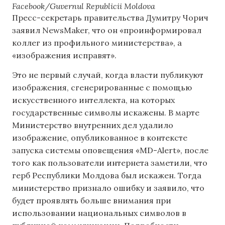
Facebook/Guvernul Republicii Moldova
Пресс-секретарь правительства Думитру Чорич
заявил NewsMaker, что он «проинформировал
коллег из профильного министерства», а
«изображения исправят».
Это не первый случай, когда власти публикуют
изображения, сгенерированные с помощью
искусственного интеллекта, на которых
государственные символы искажены. В марте
Министерство внутренних дел удалило
изображение, опубликованное в контексте
запуска системы оповещения «MD-Alert», после
того как пользователи интернета заметили, что
герб Республики Молдова был искажен. Тогда
министерство признало ошибку и заявило, что
будет проявлять больше внимания при
использовании национальных символов в