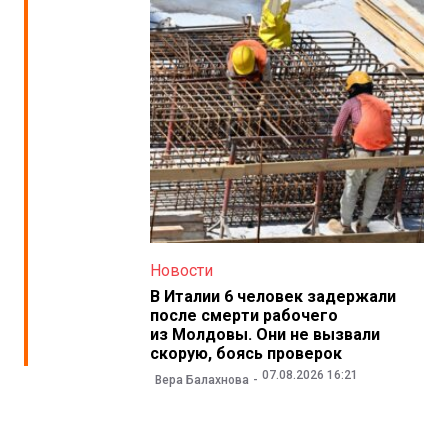
Новости
В Италии 6 человек задержали
после смерти рабочего
из Молдовы. Они не вызвали
скорую, боясь проверок
07.08.2026 16:21
Вера Балахнова