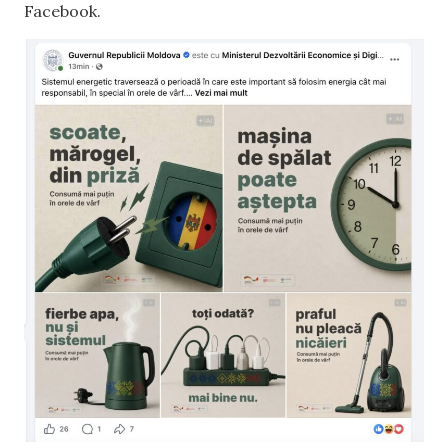
Facebook.