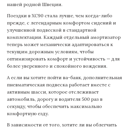
нашей родной Швеции.
Поездки в XC90 стала лучше, чем когда-либо
прежде, с легендарным комфортом сидений и
улучшенной подвеской в стандартной
комплектации. Каждый отдельный амортизатор
теперь может механически адаптироваться к
текущим дорожным условиям, чтобы
оптимизировать комфорт и устойчивость — для
более уверенного и спокойного вождения.
А если вы хотите пойти ва-банк, дополнительная
пневматическая подвеска работает вместе с
активным шасси, которое отслеживает
автомобиль, дорогу и водителя 500 раз в
секунду, чтобы обеспечить максимально
комфортную езду.
В зависимости от того, хотите ли вы облегчить