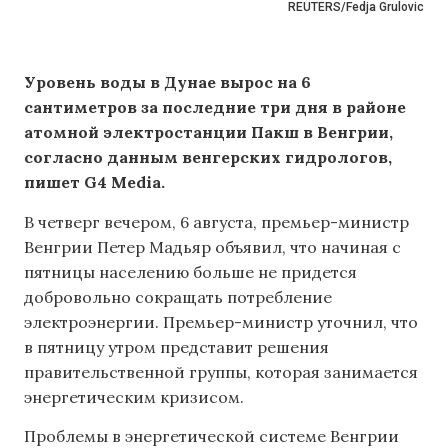
REUTERS/Fedja Grulovic
Уровень воды в Дунае вырос на 6
сантиметров за последние три дня в районе
атомной электростанции Пакш в Венгрии,
согласно данным венгерских гидрологов,
пишет G4 Media.
В четверг вечером, 6 августа, премьер-министр
Венгрии Петер Мадьяр объявил, что начиная с
пятницы населению больше не придется
добровольно сокращать потребление
электроэнергии. Премьер-министр уточнил, что
в пятницу утром представит решения
правительственной группы, которая занимается
энергетическим кризисом.
Проблемы в энергетической системе Венгрии