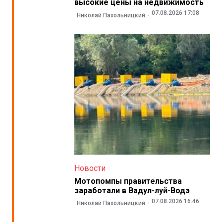
высокие цены на недвижимость
07.08.2026 17:08
Николай Пахольницкий
Новости
Мотопомпы правительства
заработали в Вадул-луй-Водэ
07.08.2026 16:46
Николай Пахольницкий