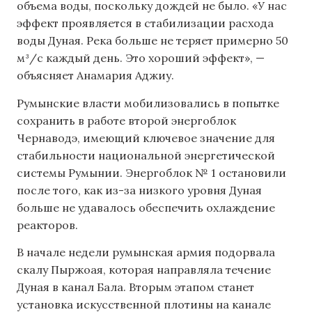
объема воды, поскольку дождей не было. «У нас
эффект проявляется в стабилизации расхода
воды Дуная. Река больше не теряет примерно 50
м³/с каждый день. Это хороший эффект», —
объясняет Анамария Аджиу.
Румынские власти мобилизовались в попытке
сохранить в работе второй энергоблок
Чернаводэ, имеющий ключевое значение для
стабильности национальной энергетической
системы Румынии. Энергоблок № 1 остановили
после того, как из-за низкого уровня Дуная
больше не удавалось обеспечить охлаждение
реакторов.
В начале недели румынская армия подорвала
скалу Пыржоая, которая направляла течение
Дуная в канал Бала. Вторым этапом станет
установка искусственной плотины на канале