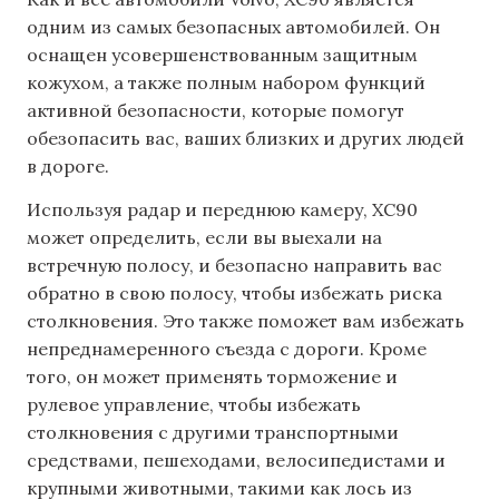
одним из самых безопасных автомобилей. Он
оснащен усовершенствованным защитным
кожухом, а также полным набором функций
активной безопасности, которые помогут
обезопасить вас, ваших близких и других людей
в дороге.
Используя радар и переднюю камеру, XC90
может определить, если вы выехали на
встречную полосу, и безопасно направить вас
обратно в свою полосу, чтобы избежать риска
столкновения. Это также поможет вам избежать
непреднамеренного съезда с дороги. Кроме
того, он может применять торможение и
рулевое управление, чтобы избежать
столкновения с другими транспортными
средствами, пешеходами, велосипедистами и
крупными животными, такими как лось из