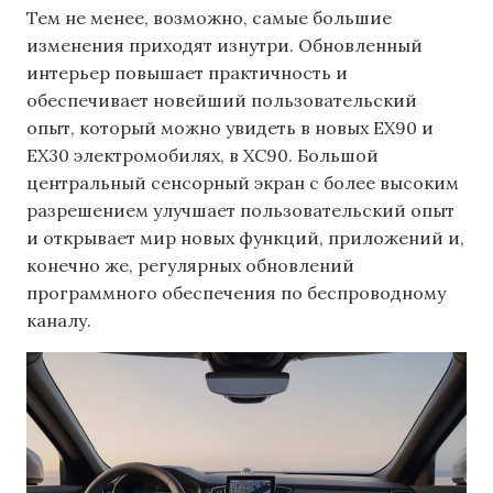
Тем не менее, возможно, самые большие
изменения приходят изнутри. Обновленный
интерьер повышает практичность и
обеспечивает новейший пользовательский
опыт, который можно увидеть в новых EX90 и
EX30 электромобилях, в XC90. Большой
центральный сенсорный экран с более высоким
разрешением улучшает пользовательский опыт
и открывает мир новых функций, приложений и,
конечно же, регулярных обновлений
программного обеспечения по беспроводному
каналу.