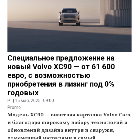
Специальное предложение на
новый Volvo XC90 — от 61 600
евро, с возможностью
приобретения в лизинг под 0%
годовых
P.
|
15 мая, 2025
09:00
Promo
Модель XC90 — визитная карточка Volvo Cars,
и благодаря широкому набору технологий и
обновлений дизайна внутри и снаружи,
отмеченный наградами и самый