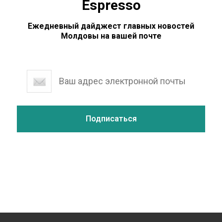
Espresso
Ежедневный дайджест главных новостей
Молдовы на вашей почте