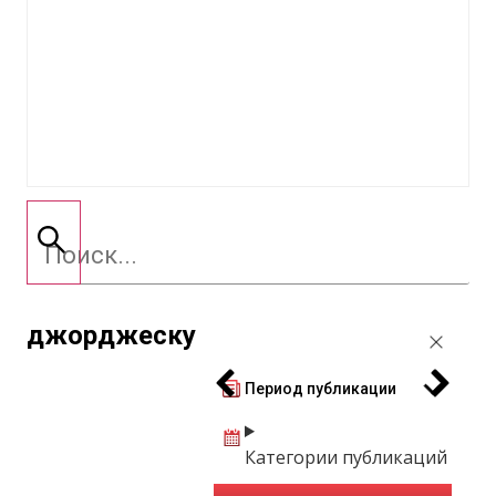
джорджеску
Период публикации
Категории публикаций