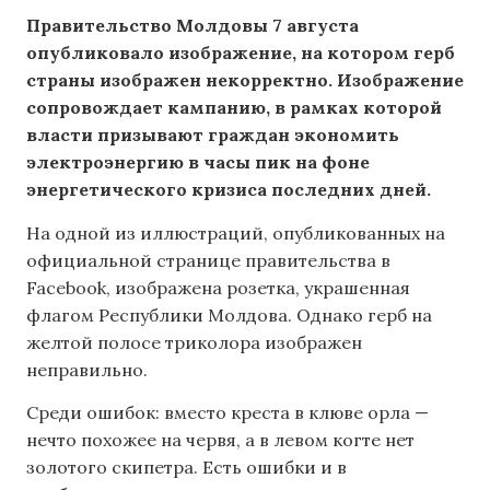
Правительство Молдовы 7 августа
опубликовало изображение, на котором герб
страны изображен некорректно. Изображение
сопровождает кампанию, в рамках которой
власти призывают граждан экономить
электроэнергию в часы пик на фоне
энергетического кризиса последних дней.
На одной из иллюстраций, опубликованных на
официальной странице правительства в
Facebook, изображена розетка, украшенная
флагом Республики Молдова. Однако герб на
желтой полосе триколора изображен
неправильно.
Среди ошибок: вместо креста в клюве орла —
нечто похожее на червя, а в левом когте нет
золотого скипетра. Есть ошибки и в