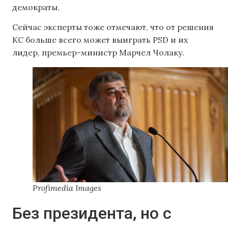
демократы.
Сейчас эксперты тоже отмечают, что от решения
КС больше всего может выиграть PSD и их
лидер, премьер-министр Марчел Чолаку.
Profimedia Images
Без президента, но с