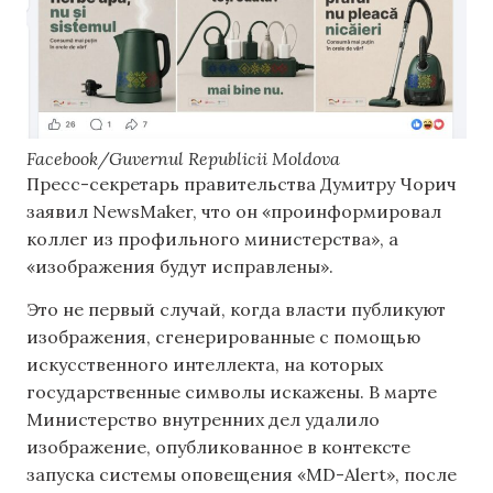
Facebook/Guvernul Republicii Moldova
Пресс-секретарь правительства Думитру Чорич
заявил NewsMaker, что он «проинформировал
коллег из профильного министерства», а
«изображения будут исправлены».
Это не первый случай, когда власти публикуют
изображения, сгенерированные с помощью
искусственного интеллекта, на которых
государственные символы искажены. В марте
Министерство внутренних дел удалило
изображение, опубликованное в контексте
запуска системы оповещения «MD-Alert», после