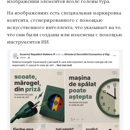
изображении элементов возле головы тура.
На изображениях есть специальная маркировка
контента, сгенерированного с помощью
искусственного интеллекта, что указывает на то,
что они были созданы или изменены с помощью
инструментов ИИ.