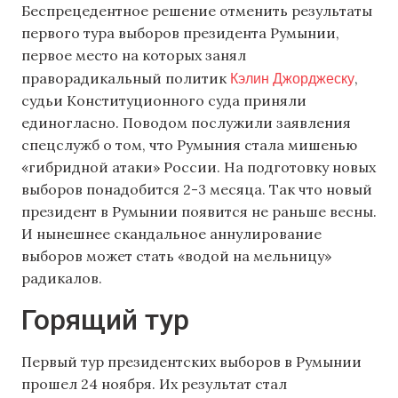
Беспрецедентное решение отменить результаты
первого тура выборов президента Румынии,
первое место на которых занял
Кэлин Джорджеску
праворадикальный политик
,
судьи Конституционного суда приняли
единогласно. Поводом послужили заявления
спецслужб о том, что Румыния стала мишенью
«гибридной атаки» России. На подготовку новых
выборов понадобится 2-3 месяца. Так что новый
президент в Румынии появится не раньше весны.
И нынешнее скандальное аннулирование
выборов может стать «водой на мельницу»
радикалов.
Горящий тур
Первый тур президентских выборов в Румынии
прошел 24 ноября. Их результат стал