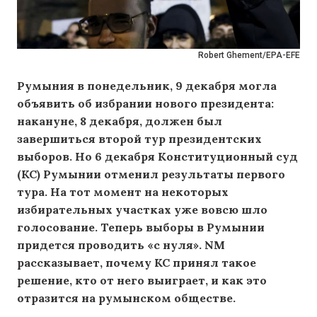
Robert Ghement/EPA-EFE
Румыния в понедельник, 9 декабря могла
объявить об избрании нового президента:
накануне, 8 декабря, должен был
завершиться второй тур президентских
выборов. Но 6 декабря Конституционный суд
(КС) Румынии отменил результаты первого
тура. На тот момент на некоторых
избирательных участках уже вовсю шло
голосование. Теперь выборы в Румынии
придется проводить «с нуля». NM
рассказывает, почему КС принял такое
решение, кто от него выиграет, и как это
отразится на румынском обществе.