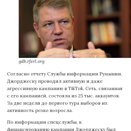
gdb.rferl.org
Согласно отчету Службы информации Румынии,
Джорджеску проводил активную и даже
агрессивную кампанию в TikTok. Сеть, связанная
с его кампанией, состояла из 25 тыс. аккаунтов.
За две недели до первого тура выборов их
активность резко возросла.
По информации спецслужбы, к
финансированию кампании Джорджеску был