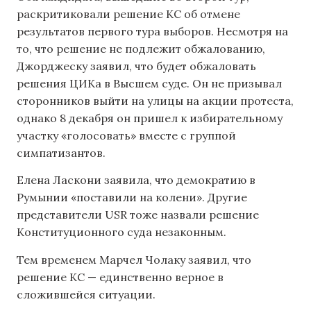
раскритиковали решение КС об отмене
результатов первого тура выборов. Несмотря на
то, что решение не подлежит обжалованию,
Джорджеску заявил, что будет обжаловать
решения ЦИКа в Высшем суде. Он не призывал
сторонников выйти на улицы на акции протеста,
однако 8 декабря он пришел к избирательному
участку «голосовать» вместе с группой
симпатизантов.
Елена Ласкони заявила, что демократию в
Румынии «поставили на колени». Другие
представители USR тоже назвали решение
Конституционного суда незаконным.
Тем временем Марчел Чолаку заявил, что
решение КС — единственно верное в
сложившейся ситуации.