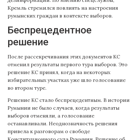
Кремль стремился повлиять на настроения
румынских граждан в контексте выборов.
Беспрецедентное
решение
После рассекречивания этих документов КС
отменил результаты первого тура выборов. Это
решение КС принял, когда на некоторых
избирательных участках уже шло голосование
во втором туре.
Решение КС стало беспрецедентным. В истории
Румынии не было случаев, когда результаты
выборов отменяли, а голосование
останавливали. Неоднозначность решения
привела к разговорам о свободе
Конституционного суда Румынии. Решение об