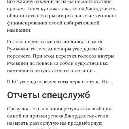
Его жалобу отклонили из-за несоответствия
срокам. Попеску пожаловался на Джорджеску,
обвинив его в сокрытии реальных источников
финансирования своей избирательной
кампании.
Голоса пересчитывали, но лишь в самой
Румынии, голоса диаспоры утвердили без
пересчета. При этом пересчет голосов внутри
Румынии не повлек за собой существенных
изменений результатов голосования.
И КС утвердил результаты первого тура. Но…
Отчеты спецслужб
Сразу после оглашения результатов выборов
одной из причин успеха Джорджеску стали
называть развернутую им предвыборную