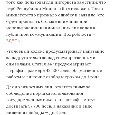
того как пользователи интернета заметили, что
герб Республики Молдова был искажен. Тогда
министерство признало ошибку и заявило, что
будет проявлять больше внимания при
использовании национальных символов в
публичной коммуникации. Подробности —
ЗДЕСЬ
.
Уголовный кодекс предусматривает наказание
за надругательство над государственными
символами. Статья 347 предусматривает
штрафы в размере 42 500 леев, общественные
работы и лишение свободы сроком до 1 года.
Для должностных лиц, ответственных за
соблюдение порядка использования
государственных символов, штрафы могут
достигать 57 700 леев, а наказание в виде
лишения свободы — до 3 лет.