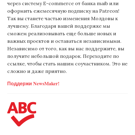
через систему E-commerce от банка maib или
оформить ежемесячную подписку на Patreon!
Так вы станете частью изменения Молдовы к
лучшему. Благодаря вашей поддержке мы
сможем реализовывать еще больше новых и
важных проектов и оставаться независимыми.
Независимо от того, как вы нас поддержите, вы
получите небольшой подарок. Переходите по
ссылке, чтобы стать нашим соучастником. Это не
сложно и даже приятно.
Поддержи NewsMaker!