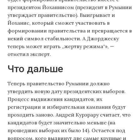
президентом Йоханнисом (президент в Румынии
утверждает правительство). Выигрывает и
Йоханис, который сможет участвовать в
формировании правительства и превращается в
некий символ стабильности. А Джорджеску
теперь может играть „жертву режима“», —
отметил эксперт.
Что дальше
Теперь правительство Румынии должно
утвердить новую дату президентских выборов.
Процесс выдвижения кандидатов, их
регистрации и избирательная кампания будут
проходить заново. Андрей Курэрару считает, что
кандидатов будет значительно меньше (на
прошедших выборах их было 14). Остается под
вопросом, кого выдвинут две самые крупные и