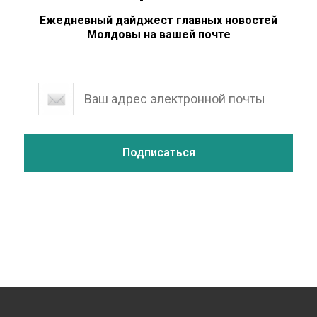
Ежедневный дайджест главных новостей
Молдовы на вашей почте