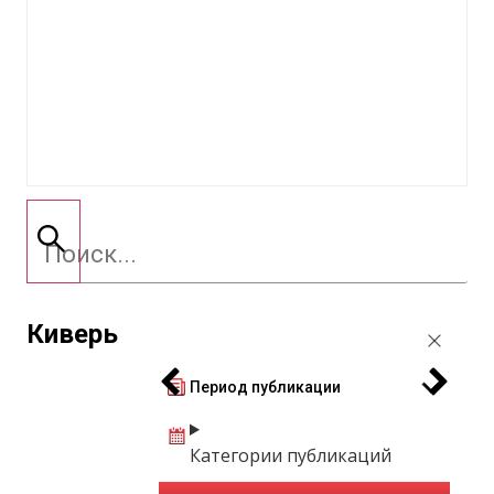
Киверь
Период публикации
Категории публикаций