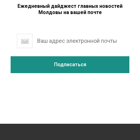
Ежедневный дайджест главных новостей
Молдовы на вашей почте