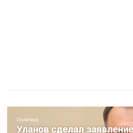
Политика
Уланов сделал заявление