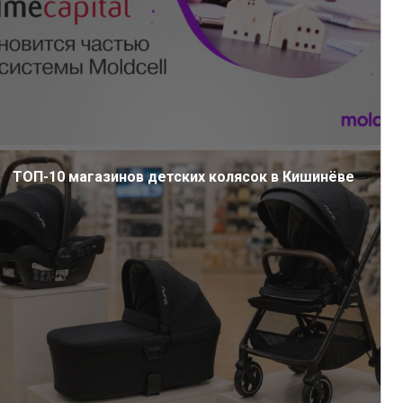
ТОП-10 магазинов детских колясок в Кишинёве