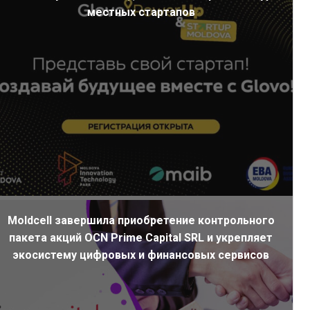
местных стартапов
Moldcell завершила приобретение контрольного
пакета акций OCN Prime Capital SRL и укрепляет
экосистему цифровых и финансовых сервисов