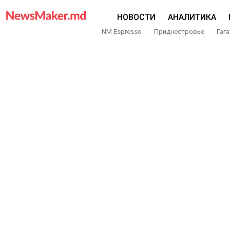
НОВОСТИ
АНАЛИТИКА
NM Espresso
Приднестровье
Гага