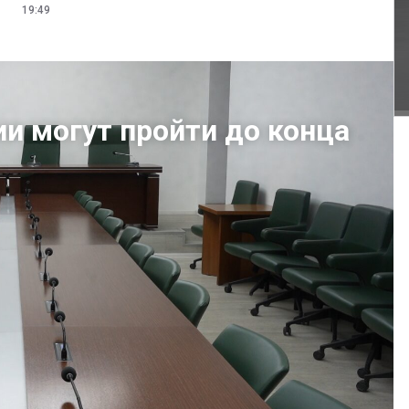
19:49
ии могут пройти до конца