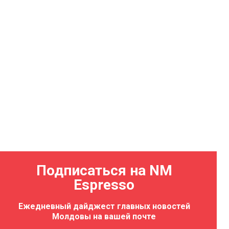
Подписаться на NM
Espresso
Ежедневный дайджест главных новостей
Молдовы на вашей почте