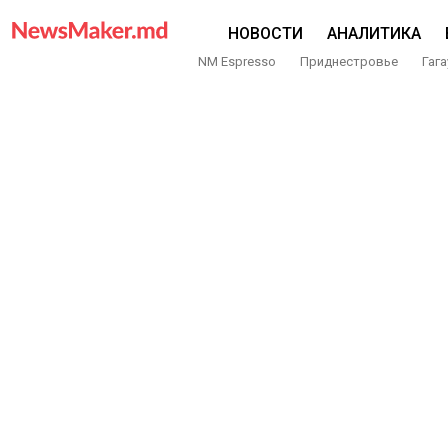
НОВОСТИ
АНАЛИТИКА
NM Espresso
Приднестровье
Гага