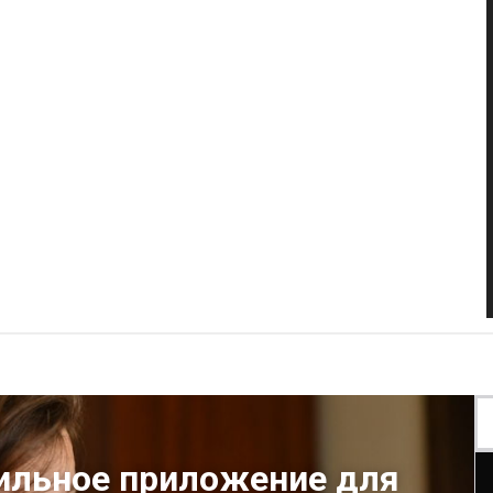
ильное приложение для