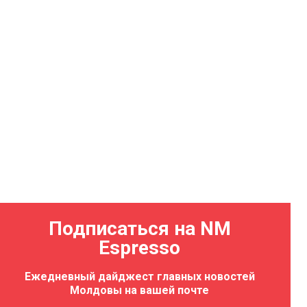
Подписаться на NM
Espresso
Ежедневный дайджест главных новостей
Молдовы на вашей почте