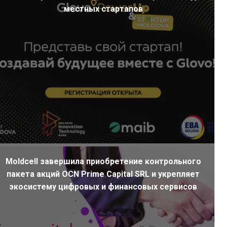
местных стартапов
Moldcell завершила приобретение контрольного
пакета акций OCN Prime Capital SRL и укрепляет
экосистему цифровых и финансовых сервисов