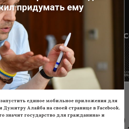
ожил придумать ему
 запустить единое мобильное приложения для
 Думитру Алайба на своей странице в Facebook.
то значит государство для гражданина» и