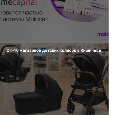
ТОП-10 магазинов детских колясок в Кишинёве