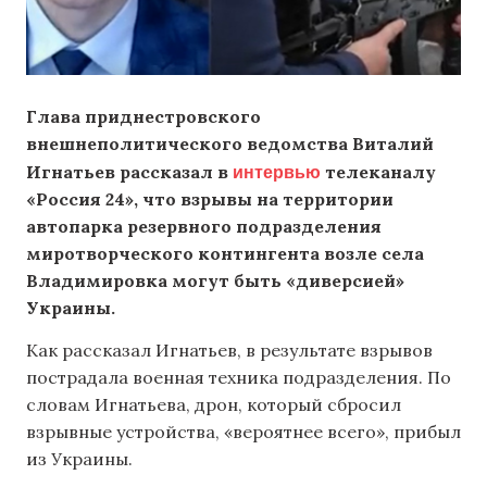
Глава приднестровского
внешнеполитического ведомства Виталий
интервью
Игнатьев рассказал в
телеканалу
«Россия 24», что взрывы на территории
автопарка резервного подразделения
миротворческого контингента возле села
Владимировка могут быть «диверсией»
Украины.
Как рассказал Игнатьев, в результате взрывов
пострадала военная техника подразделения. По
словам Игнатьева, дрон, который сбросил
взрывные устройства, «вероятнее всего», прибыл
из Украины.