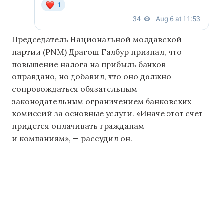
Председатель Национальной молдавской
партии (PNM) Драгош Галбур признал, что
повышение налога на прибыль банков
оправдано, но добавил, что оно должно
сопровождаться обязательным
законодательным ограничением банковских
комиссий за основные услуги. «Иначе этот счет
придется оплачивать гражданам
и компаниям», — рассудил он.