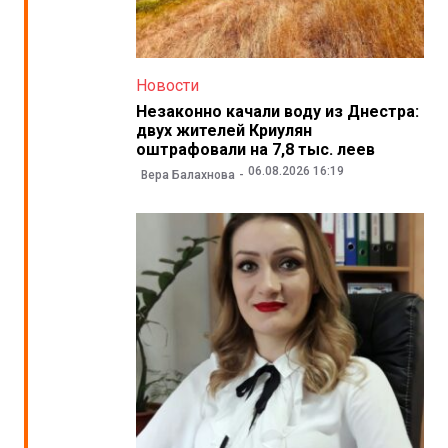
Новости
Незаконно качали воду из Днестра:
двух жителей Криулян
оштрафовали на 7,8 тыс. леев
06.08.2026 16:19
Вера Балахнова