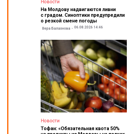
Новости
На Молдову надвигаются ливни
с градом. Синоптики предупредили
о резкой смене погоды
06.08.2026 14:46
Вера Балахнова
Новости
Тофан: «Обязательная квота 50%