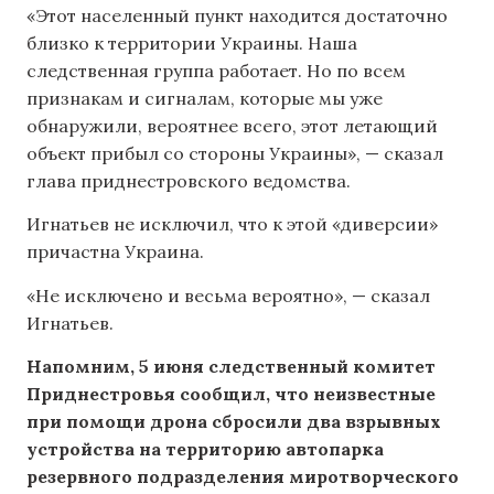
«Этот населенный пункт находится достаточно
близко к территории Украины. Наша
следственная группа работает. Но по всем
признакам и сигналам, которые мы уже
обнаружили, вероятнее всего, этот летающий
объект прибыл со стороны Украины», — сказал
глава приднестровского ведомства.
Игнатьев не исключил, что к этой «диверсии»
причастна Украина.
«Не исключено и весьма вероятно», — сказал
Игнатьев.
Напомним, 5 июня следственный комитет
Приднестровья сообщил, что неизвестные
при помощи дрона сбросили два взрывных
устройства на территорию автопарка
резервного подразделения миротворческого