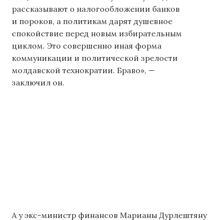
рассказывают о налогообложении банков
и пороков, а политикам дарят душевное
спокойствие перед новым избирательным
циклом. Это совершенно иная форма
коммуникации и политической зрелости
молдавской технократии. Браво», —
заключил он.
А у экс-министр финансов Марианы Дурлештяну