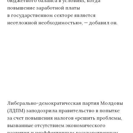
бюджетного баланса в условиях, когда
повышение заработной платы
в государственном секторе является
неотложной необходимостью», — добавил он.
Либерально-демократическая партия Молдовы
(ЛДПМ) заподозрила правительство в попытке
за счет повышения налогов «решить проблемы,
вызванные отсутствием экономического
развития и неэффективным государственным