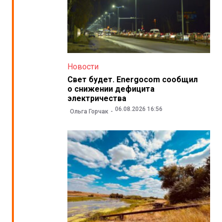
Новости
Свет будет. Energocom сообщил
о снижении дефицита
электричества
06.08.2026 16:56
Ольга Горчак