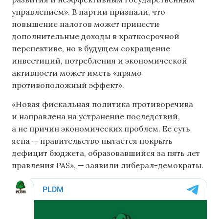
управлением». В партии признали, что
повышение налогов может принести
дополнительные доходы в краткосрочной
перспективе, но в будущем сокращение
инвестиций, потребления и экономической
активности может иметь «прямо
противоположный эффект».
«Новая фискальная политика противоречива
и направлена ​​на устранение последствий,
а не причин экономических проблем. Ее суть
ясна — правительство пытается покрыть
дефицит бюджета, образовавшийся за пять лет
правления PAS», — заявили либерал-демократы.