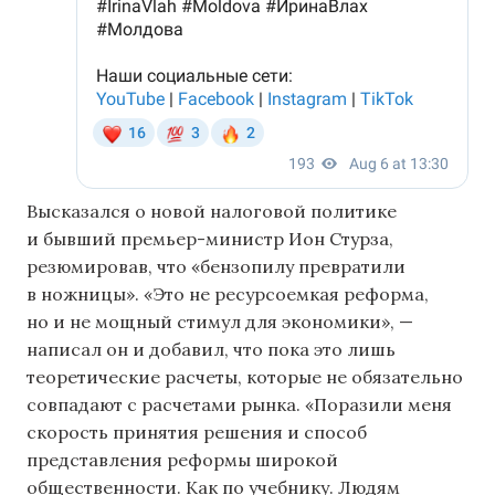
Высказался о новой налоговой политике
и бывший премьер-министр Ион Стурза,
резюмировав, что «бензопилу превратили
в ножницы». «Это не ресурсоемкая реформа,
но и не мощный стимул для экономики», —
написал он и добавил, что пока это лишь
теоретические расчеты, которые не обязательно
совпадают с расчетами рынка. «Поразили меня
скорость принятия решения и способ
представления реформы широкой
общественности. Как по учебнику. Людям