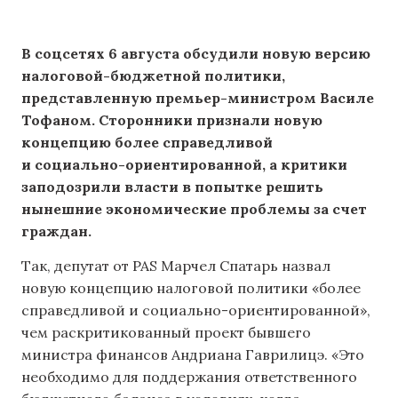
В соцсетях 6 августа обсудили новую версию
налоговой-бюджетной политики,
представленную премьер-министром Василе
Тофаном. Сторонники признали новую
концепцию более справедливой
и социально-ориентированной, а критики
заподозрили власти в попытке решить
нынешние экономические проблемы за счет
граждан.
Так, депутат от PAS Марчел Спатарь назвал
новую концепцию налоговой политики «более
справедливой и социально-ориентированной»,
чем раскритикованный проект бывшего
министра финансов Андриана Гаврилицэ. «Это
необходимо для поддержания ответственного