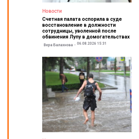
Новости
Счетная палата оспорила в суде
восстановление в должности
сотрудницы, уволенной после
обвинения Лупу в домогательствах
06.08.2026 15:31
Вера Балахнова