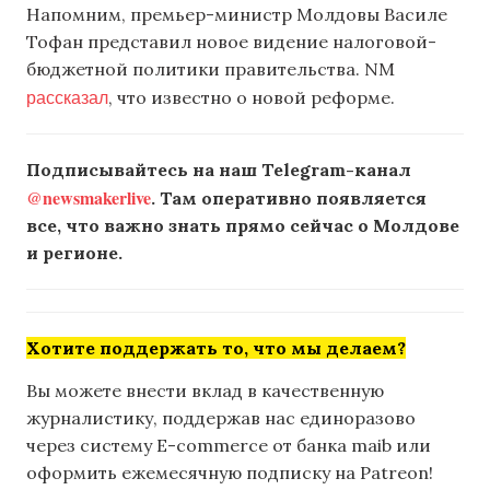
Напомним, премьер-министр Молдовы Василе
Тофан представил новое видение налоговой-
бюджетной политики правительства. NM
рассказал
, что известно о новой реформе.
Подписывайтесь на наш Telegram-канал
@newsmakerlive
. Там оперативно появляется
все, что важно знать прямо сейчас о Молдове
и регионе.
Хотите поддержать то, что мы делаем?
Вы можете внести вклад в качественную
журналистику, поддержав нас единоразово
через систему E-commerce от банка maib или
оформить ежемесячную подписку на Patreon!