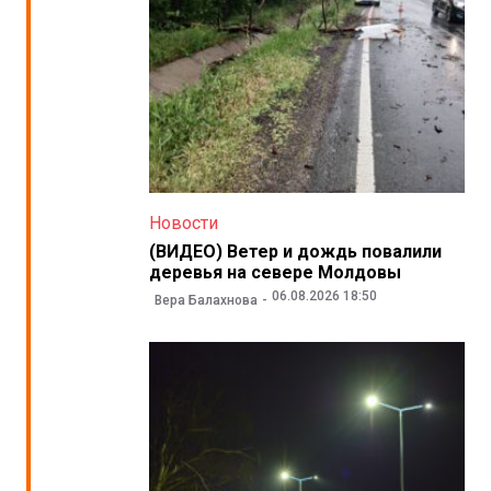
Новости
(ВИДЕО) Ветер и дождь повалили
деревья на севере Молдовы
06.08.2026 18:50
Вера Балахнова