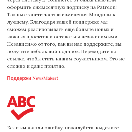
оформить ежемесячную подписку на Patreon!
Так вы станете частью изменения Молдовы к
лучшему. Благодаря вашей поддержке мы
сможем реализовывать еще больше новых и
важных проектов и оставаться независимыми.
Независимо от того, как вы нас поддержите, вы
получите небольшой подарок. Переходите по
ссылке, чтобы стать нашим соучастником. Это не
сложно и даже приятно.
Поддержи NewsMaker!
Если вы нашли ошибку, пожалуйста, выделите