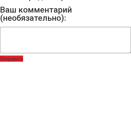
Ваш комментарий
(необязательно):
Отправить