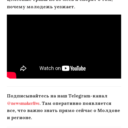
почему молодежь уезжает.
Подписывайтесь на наш Telegram-канал
@newsmakerlive
. Там оперативно появляется
все, что важно знать прямо сейчас о Молдове
и регионе.