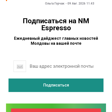
Ольга Горчак
-
09 Авг. 2026
11:43
Подписаться на NM
Espresso
Ежедневный дайджест главных новостей
Молдовы на вашей почте
Поддержите