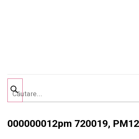
000000012pm 720019, PM1