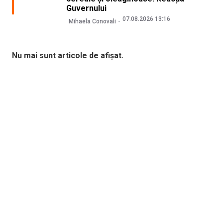
Guvernului
07.08.2026 13:16
Mihaela Conovali
Nu mai sunt articole de afișat.