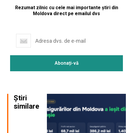
Rezumat zilnic cu cele mai importante știri din
Moldova direct pe emailul dvs
Știri
similare