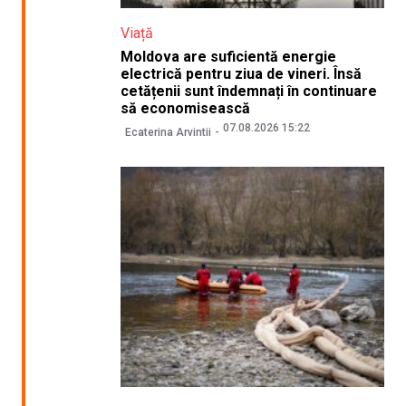
Viață
Moldova are suficientă energie
electrică pentru ziua de vineri. Însă
cetățenii sunt îndemnați în continuare
să economisească
07.08.2026 15:22
Ecaterina Arvintii