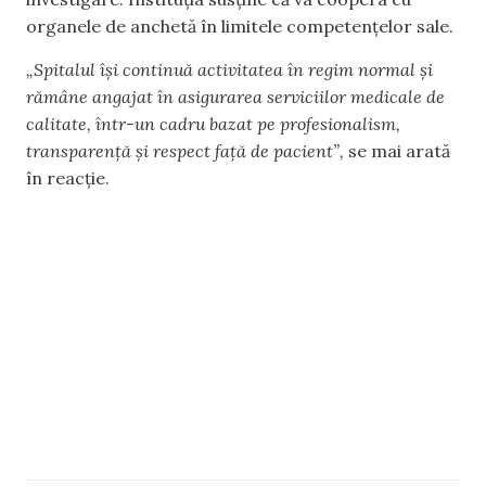
organele de anchetă în limitele competențelor sale.
„Spitalul își continuă activitatea în regim normal și
rămâne angajat în asigurarea serviciilor medicale de
calitate, într-un cadru bazat pe profesionalism,
transparență și respect față de pacient”,
se mai arată
în reacție.