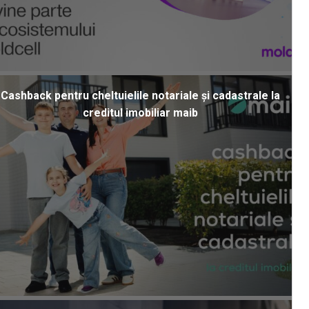
Cashback pentru cheltuielile notariale și cadastrale la
creditul imobiliar maib