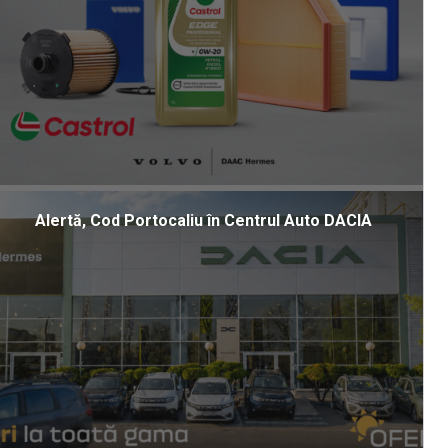
Alertă, Cod Portocaliu în Centrul Auto DACIA