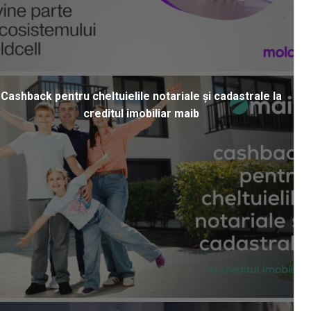
Cashback pentru cheltuielile notariale și cadastrale la
creditul imobiliar maib