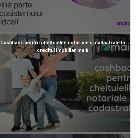
Cashback pentru cheltuielile notariale și cadastrale la
creditul imobiliar maib