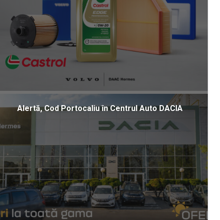
Alertă, Cod Portocaliu în Centrul Auto DACIA