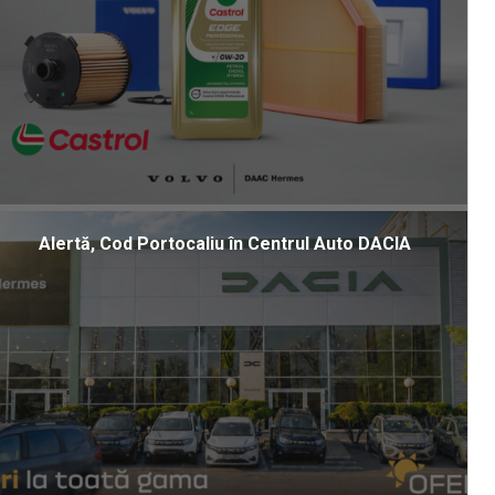
Alertă, Cod Portocaliu în Centrul Auto DACIA