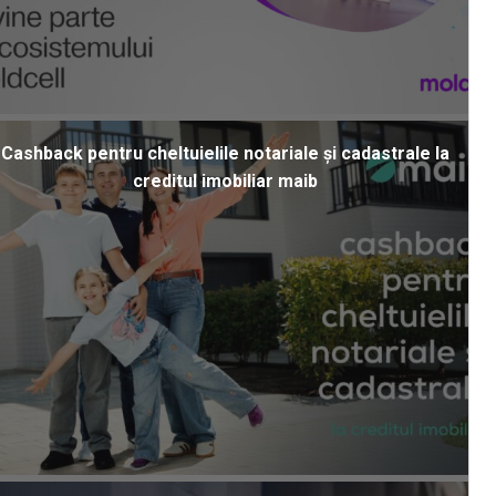
Cashback pentru cheltuielile notariale și cadastrale la
creditul imobiliar maib