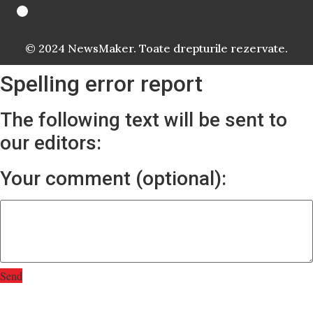
© 2024 NewsMaker. Toate drepturile rezervate.
Spelling error report
The following text will be sent to
our editors:
Your comment (optional):
Send