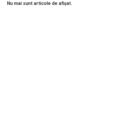
Nu mai sunt articole de afișat.