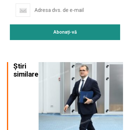
Știri
similare