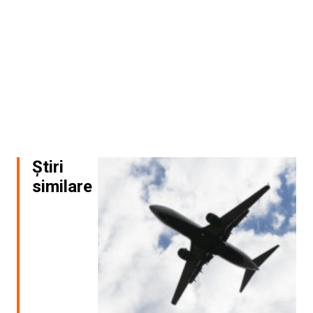
Știri
similare