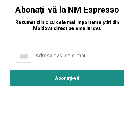
Abonați-vă la NM Espresso
Rezumat zilnic cu cele mai importante știri din
Moldova direct pe emailul dvs