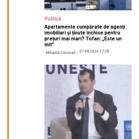
Politică
Apartamente cumpărate de agenți
imobiliari și ținute închise pentru
prețuri mai mari? Tofan: „Este un
mit”
07.08.2026 17:28
Mihaela Conovali