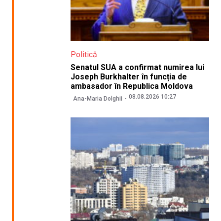
Politică
Senatul SUA a confirmat numirea lui
Joseph Burkhalter în funcția de
ambasador în Republica Moldova
08.08.2026 10:27
Ana-Maria Dolghii