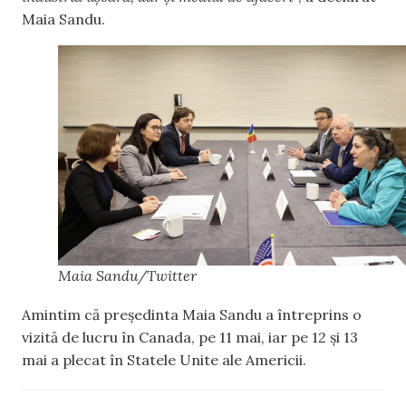
Maia Sandu.
Maia Sandu/Twitter
Amintim că președinta Maia Sandu a întreprins o
vizită de lucru în Canada, pe 11 mai, iar pe 12 și 13
mai a plecat în Statele Unite ale Americii.