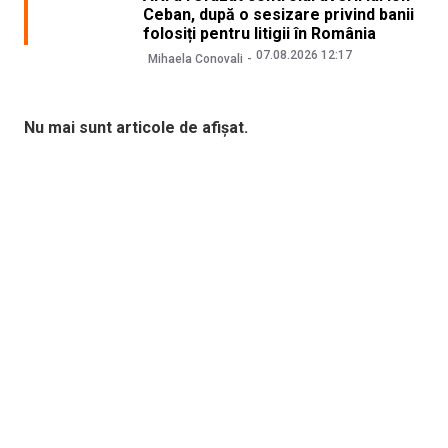
Ceban, după o sesizare privind banii
folosiți pentru litigii în România
07.08.2026 12:17
Mihaela Conovali
Nu mai sunt articole de afișat.