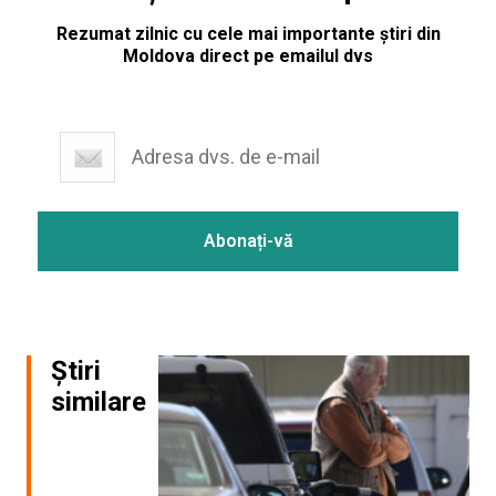
Rezumat zilnic cu cele mai importante știri din
Moldova direct pe emailul dvs
Știri
similare