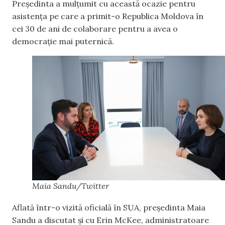
Președinta a mulțumit cu această ocazie pentru
asistența pe care a primit-o Republica Moldova în
cei 30 de ani de colaborare pentru a avea o
democrație mai puternică.
Maia Sandu/Twitter
Aflată într-o vizită oficială în SUA, președinta Maia
Sandu a discutat și cu Erin McKee, administratoare