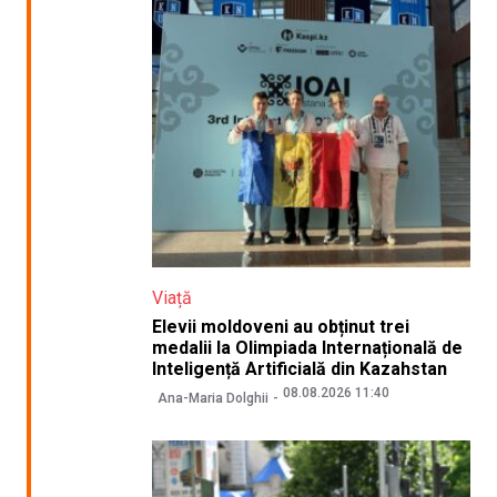
Viață
Elevii moldoveni au obținut trei
medalii la Olimpiada Internațională de
Inteligență Artificială din Kazahstan
08.08.2026 11:40
Ana-Maria Dolghii