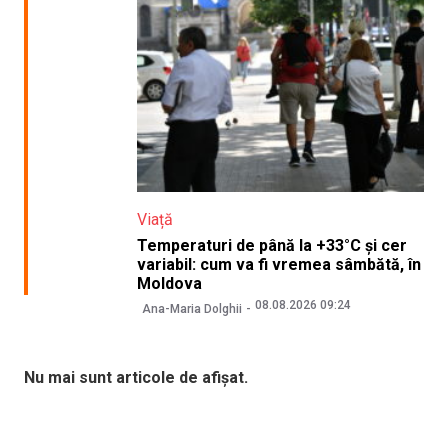
Viață
Temperaturi de până la +33°C și cer
variabil: cum va fi vremea sâmbătă, în
Moldova
08.08.2026 09:24
Ana-Maria Dolghii
Nu mai sunt articole de afișat.