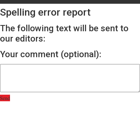
Spelling error report
The following text will be sent to
our editors:
Your comment (optional):
Send