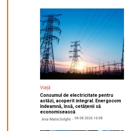
Viață
Consumul de electricitate pentru
astăzi, acoperit integral. Energocom
îndeamnă, însă, cetățenii să
economisească
08.08.2026 16:08
Ana-Maria Dolghii